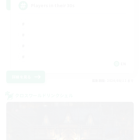
Players in their 30s
EN
詳細を見る
募集期間: 2026/08/12 まで
クロスワールドリンクシェル