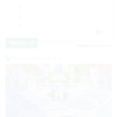
EN
詳細を見る
募集期間: 2026/08/21 まで
クロスワールドリンクシェル