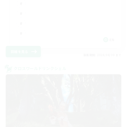
EN
詳細を見る
募集期間: 2026/08/30 まで
クロスワールドリンクシェル