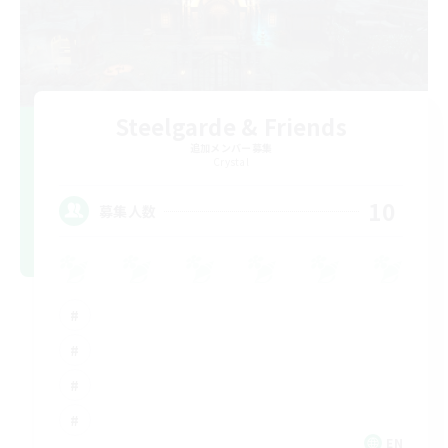
Steelgarde & Friends
追加メンバー募集
Crystal
10
募集人数
EN