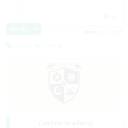
EN
詳細を見る
募集期間: 2026/08/24 まで
クロスワールドリンクシェル
Caelum Academy