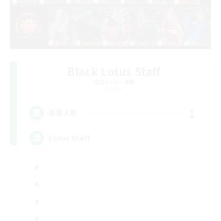
Black Lotus Staff
追加メンバー募集
Crystal
1
募集人数
Lotus Staff