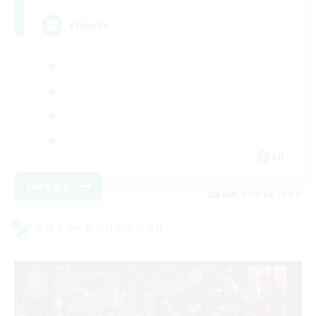
Friends
EN
詳細を見る
募集期間: 2026/08/27 まで
クロスワールドリンクシェル