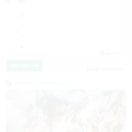
EN / FR
詳細を見る
募集期間: 2026/08/28 まで
クロスワールドリンクシェル