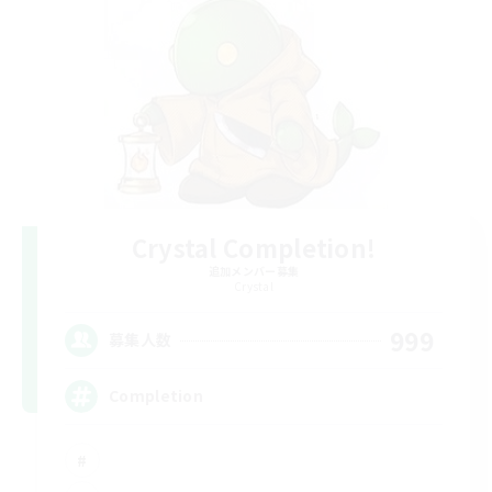
Crystal Completion!
追加メンバー募集
Crystal
999
募集人数
Completion