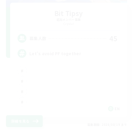
Bit Tipsy
追加メンバー募集
Crystal
45
募集人数
Let’s avoid PF together
EN
詳細を見る
募集期間: 2026/08/19 まで