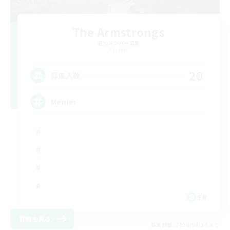
The Armstrongs
追加メンバー募集
Crystal
20
募集人数
Memer
EN
詳細を見る
募集期間: 2026/08/30 まで