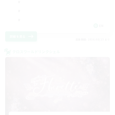
EN
詳細を見る
募集期間: 2026/08/23 まで
クロスワールドリンクシェル