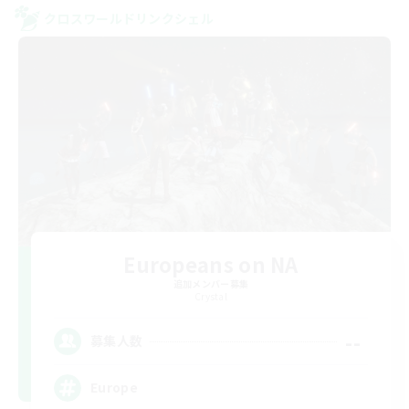
クロスワールドリンクシェル
Europeans on NA
追加メンバー募集
Crystal
--
募集人数
Europe