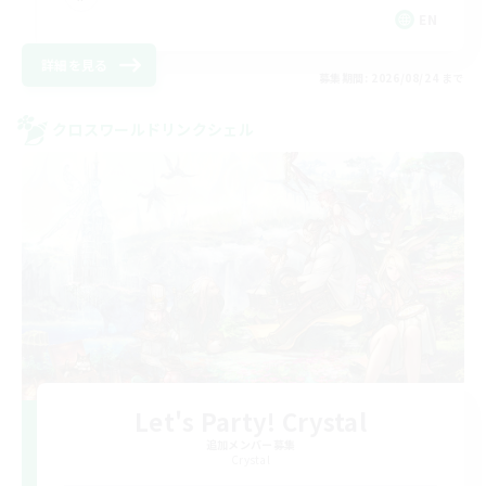
EN
詳細を見る
募集期間: 2026/08/24 まで
クロスワールドリンクシェル
Let's Party! Crystal
追加メンバー募集
Crystal