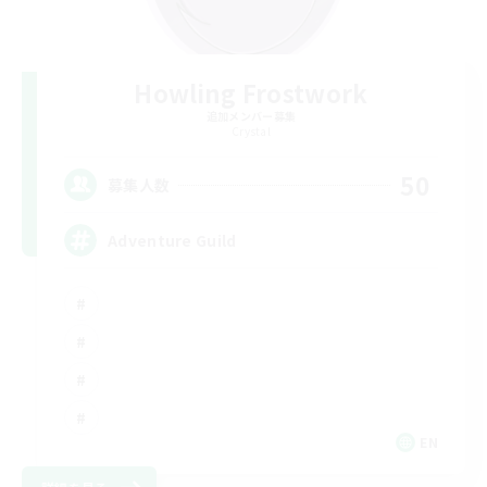
Howling Frostwork
追加メンバー募集
Crystal
50
募集人数
Adventure Guild
EN