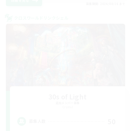
詳細を見る
募集期間: 2026/08/16 まで
クロスワールドリンクシェル
30s of Light
追加メンバー募集
Crystal
50
募集人数