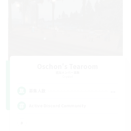
Oschon's Tearoom
追加メンバー募集
Crystal
--
募集人数
Active Discord Community