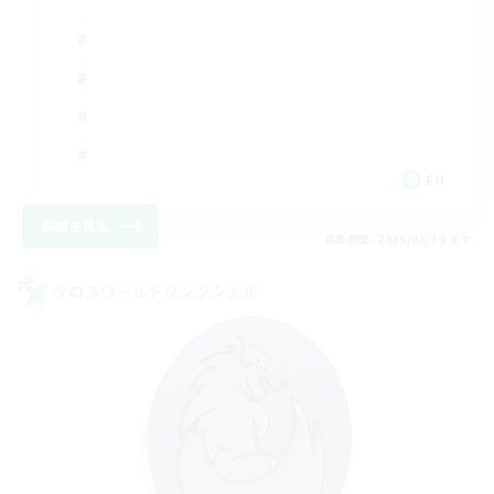
EN
詳細を見る
募集期間: 2026/08/19 まで
クロスワールドリンクシェル