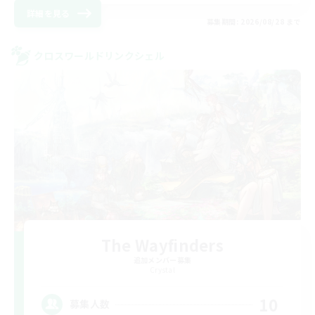
詳細を見る
募集期間: 2026/08/28 まで
クロスワールドリンクシェル
The Wayfinders
追加メンバー募集
Crystal
10
募集人数