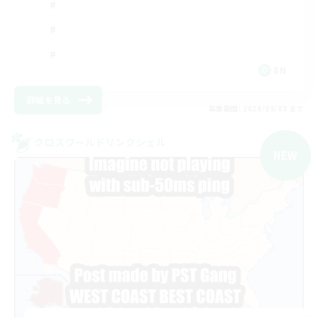
EN
詳細を見る
募集期間: 2026/09/03 まで
クロスワールドリンクシェル
NEW