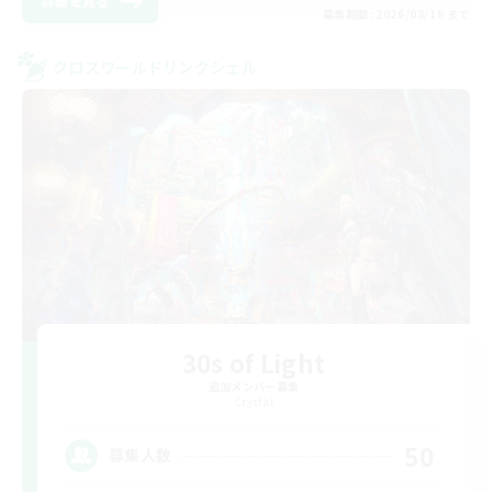
詳細を見る
募集期間: 2026/08/16 まで
クロスワールドリンクシェル
30s of Light
追加メンバー募集
Crystal
50
募集人数