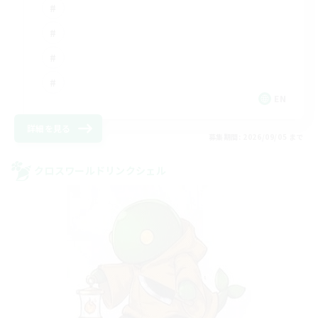
EN
詳細を見る
募集期間: 2026/09/05 まで
クロスワールドリンクシェル