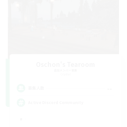
Oschon's Tearoom
追加メンバー募集
Crystal
--
募集人数
Active Discord Community