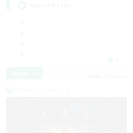
Players in their 30s
EN
詳細を見る
募集期間: 2026/08/12 まで
クロスワールドリンクシェル