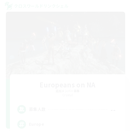
クロスワールドリンクシェル
Europeans on NA
追加メンバー募集
Crystal
--
募集人数
Europe