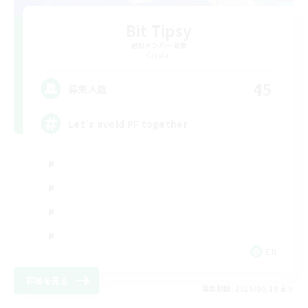
Bit Tipsy
追加メンバー募集
Crystal
45
募集人数
Let’s avoid PF together
EN
詳細を見る
募集期間: 2026/08/19 まで