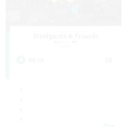
Steelgarde & Friends
追加メンバー募集
Crystal
10
募集人数
EN