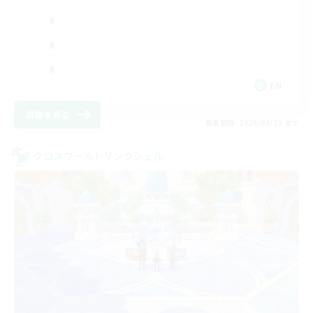
EN
詳細を見る
募集期間: 2026/08/21 まで
クロスワールドリンクシェル