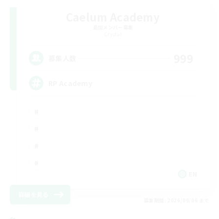
Caelum Academy
追加メンバー募集
Crystal
999
募集人数
RP Academy
EN
詳細を見る
募集期間: 2026/09/06 まで