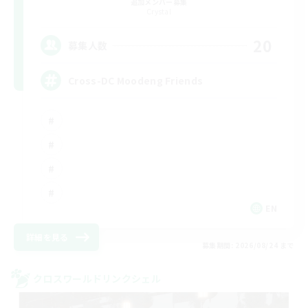
追加メンバー募集
Crystal
20
募集人数
Cross-DC Moodeng Friends
EN
詳細を見る
募集期間: 2026/08/24 まで
クロスワールドリンクシェル