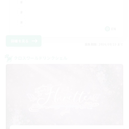
EN
詳細を見る
募集期間: 2026/08/23 まで
クロスワールドリンクシェル