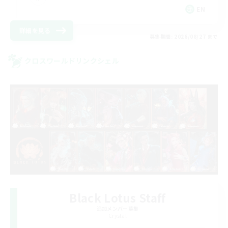
EN
詳細を見る
募集期間: 2026/08/27 まで
クロスワールドリンクシェル
Black Lotus Staff
追加メンバー募集
Crystal