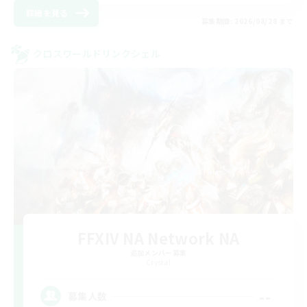
詳細を見る
募集期間: 2026/08/28 まで
クロスワールドリンクシェル
FFXIV NA Network NA
追加メンバー募集
Crystal
--
募集人数