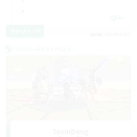
EN
詳細を見る
募集期間: 2026/08/24 まで
クロスワールドリンクシェル
TeamDeng