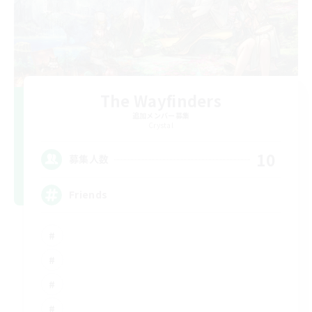
The Wayfinders
追加メンバー募集
Crystal
10
募集人数
Friends