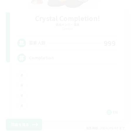
Crystal Completion!
追加メンバー募集
Crystal
999
募集人数
Completion
EN
詳細を見る
募集期間: 2026/09/03 まで