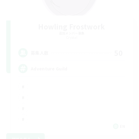
Howling Frostwork
追加メンバー募集
Crystal
50
募集人数
Adventure Guild
EN