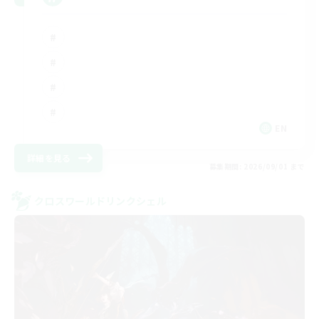
EN
詳細を見る
募集期間: 2026/09/01 まで
クロスワールドリンクシェル