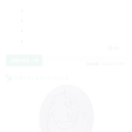
EN
詳細を見る
募集期間: 2026/08/19 まで
クロスワールドリンクシェル