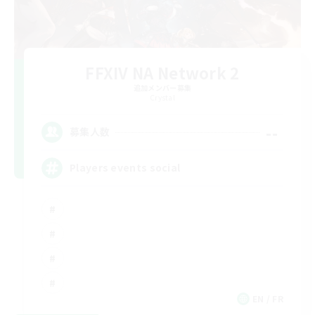
FFXIV NA Network 2
追加メンバー募集
Crystal
--
募集人数
Players events social
EN / FR