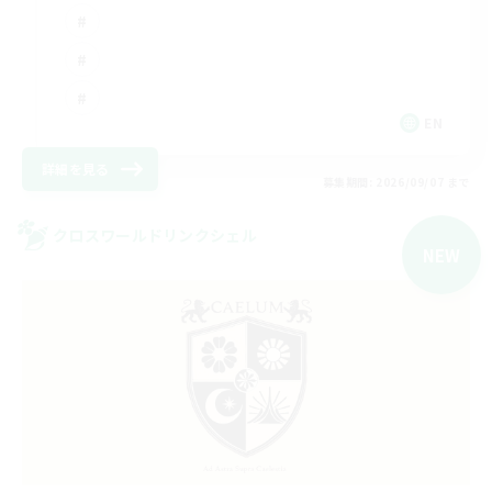
EN
詳細を見る
募集期間: 2026/09/07 まで
クロスワールドリンクシェル
NEW