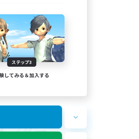
ステップ3
験してみる＆加入する