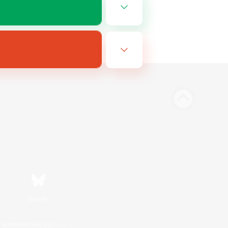
Bluesky
利用者情報の外部送信について