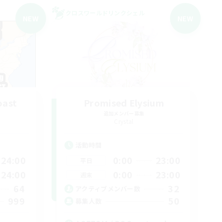
クロスワールドリンクシェル
NEW
NEW
oast
Promised Elysium
追加メンバー募集
Crystal
活動時間
24:00
0:00
23:00
平日
24:00
0:00
23:00
週末
64
32
アクティブメンバー数
999
50
募集人数