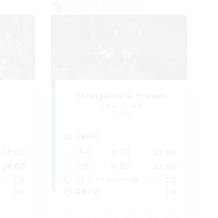
クロスワールドリンクシェル
Steelgarde & Friends
追加メンバー募集
Crystal
活動時間
24:00
0:00
23:00
平日
24:00
0:00
23:00
週末
15
12
アクティブメンバー数
50
10
募集人数