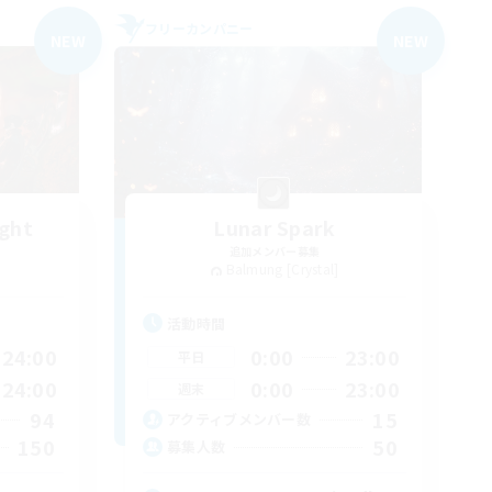
フリーカンパニー
NEW
NEW
ight
Lunar Spark
追加メンバー募集
Balmung [Crystal]
活動時間
24:00
0:00
23:00
平日
24:00
0:00
23:00
週末
94
15
アクティブメンバー数
150
50
募集人数