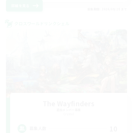
詳細を見る
募集期間: 2026/08/28 まで
クロスワールドリンクシェル
The Wayfinders
追加メンバー募集
Crystal
10
募集人数