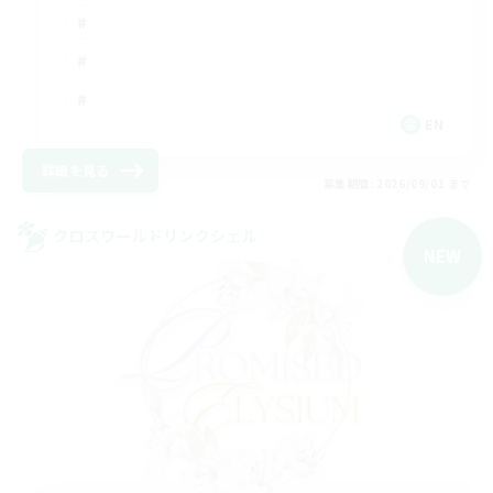
EN
詳細を見る
募集期間: 2026/09/01 まで
クロスワールドリンクシェル
NEW