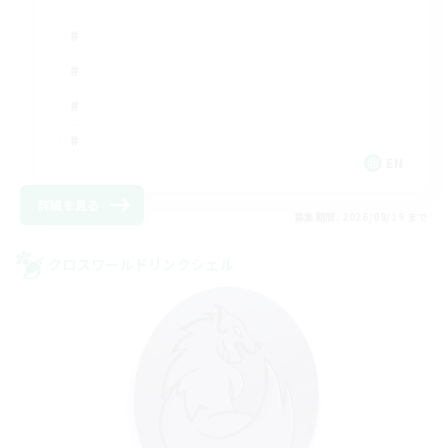
EN
詳細を見る
募集期間: 2026/08/19 まで
クロスワールドリンクシェル