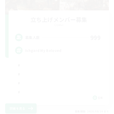
立ち上げメンバー募集
Crystal
999
募集人数
Ishgard My Beloved
EN
詳細を見る
募集期間: 2026/08/29 まで