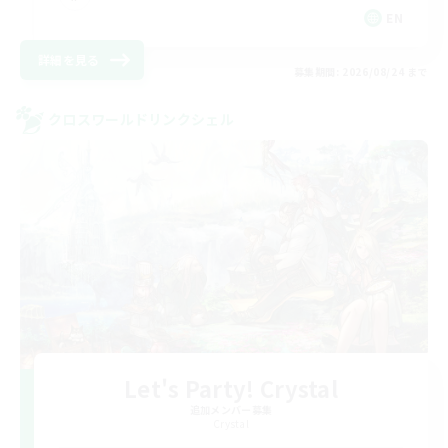
EN
詳細を見る
募集期間: 2026/08/24 まで
クロスワールドリンクシェル
Let's Party! Crystal
追加メンバー募集
Crystal