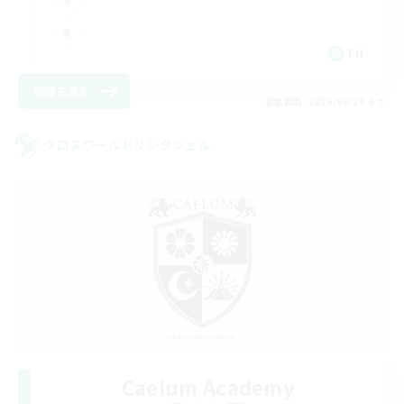
EN
詳細を見る
募集期間: 2026/08/24 まで
クロスワールドリンクシェル
Caelum Academy