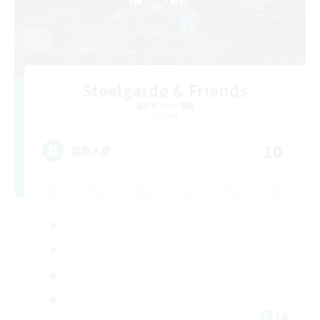
Steelgarde & Friends
追加メンバー募集
Crystal
10
募集人数
EN