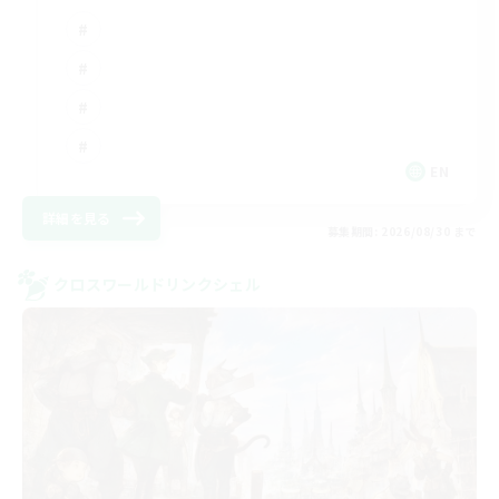
EN
詳細を見る
募集期間: 2026/08/30 まで
クロスワールドリンクシェル