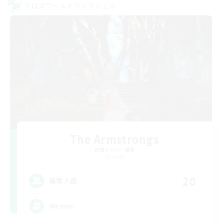
クロスワールドリンクシェル
The Armstrongs
追加メンバー募集
Crystal
20
募集人数
Memer