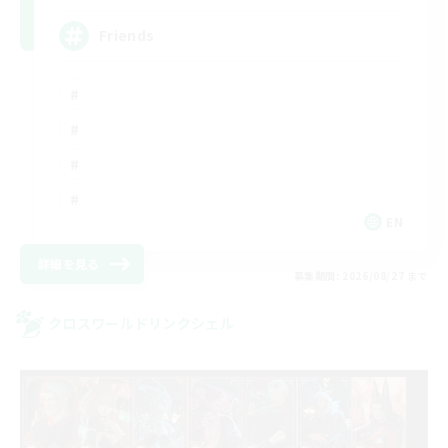
Friends
EN
詳細を見る
募集期間: 2026/08/27 まで
クロスワールドリンクシェル