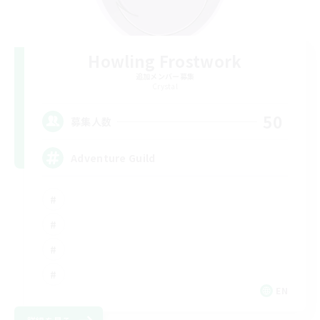
Howling Frostwork
追加メンバー募集
Crystal
50
募集人数
Adventure Guild
EN