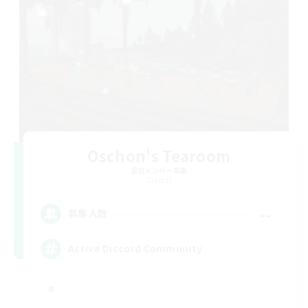
Oschon's Tearoom
追加メンバー募集
Crystal
--
募集人数
Active Discord Community