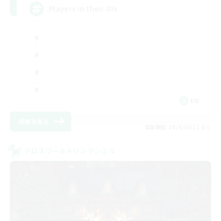
Players in their 30s
EN
詳細を見る
募集期間: 2026/08/12 まで
クロスワールドリンクシェル