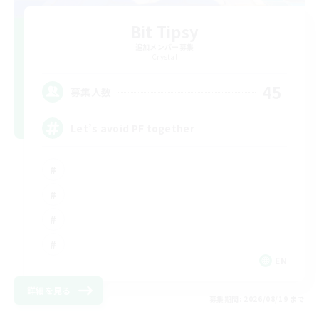
Bit Tipsy
追加メンバー募集
Crystal
45
募集人数
Let’s avoid PF together
EN
詳細を見る
募集期間: 2026/08/19 まで