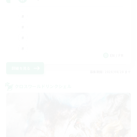
EN / FR
詳細を見る
募集期間: 2026/08/28 まで
クロスワールドリンクシェル