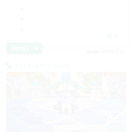
EN
詳細を見る
募集期間: 2026/08/21 まで
クロスワールドリンクシェル