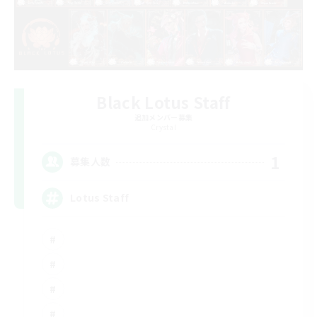
Black Lotus Staff
追加メンバー募集
Crystal
1
募集人数
Lotus Staff