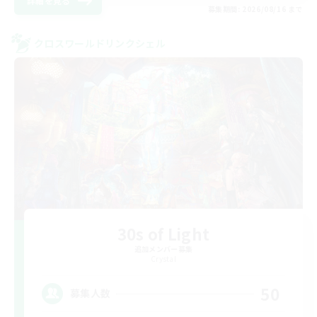
詳細を見る
募集期間: 2026/08/16 まで
クロスワールドリンクシェル
30s of Light
追加メンバー募集
Crystal
50
募集人数