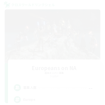
クロスワールドリンクシェル
Europeans on NA
追加メンバー募集
Crystal
--
募集人数
Europe