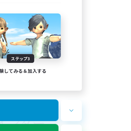
ステップ3
験してみる＆加入する