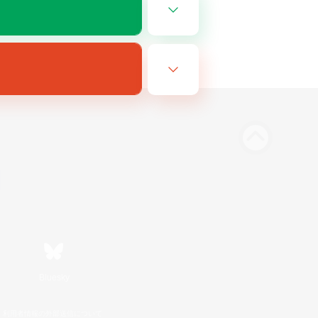
Bluesky
利用者情報の外部送信について