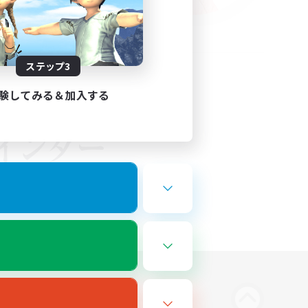
ステップ3
験してみる＆加入する