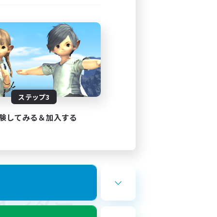
ステップ3
験してみる＆加入する