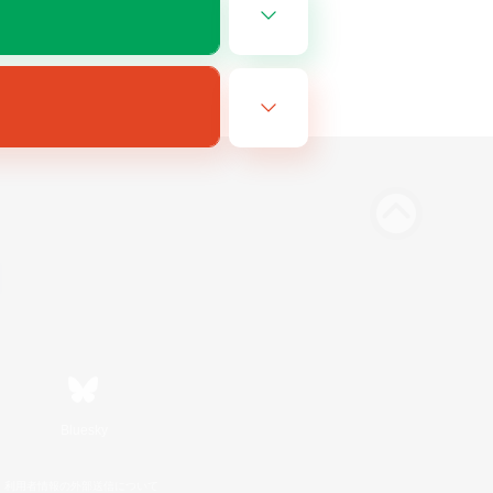
Bluesky
利用者情報の外部送信について