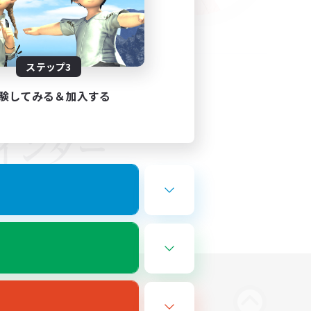
ステップ3
験してみる＆加入する