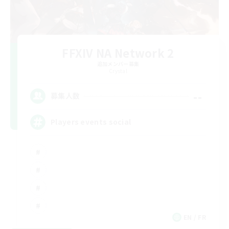
FFXIV NA Network 2
追加メンバー募集
Crystal
--
募集人数
Players events social
EN / FR