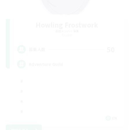
Howling Frostwork
追加メンバー募集
Crystal
50
募集人数
Adventure Guild
EN