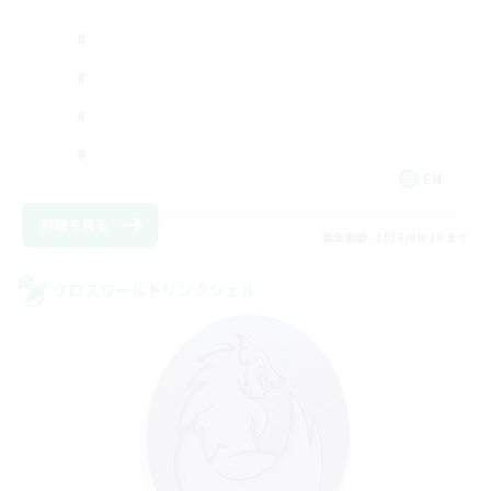
EN
詳細を見る
募集期間: 2026/08/19 まで
クロスワールドリンクシェル