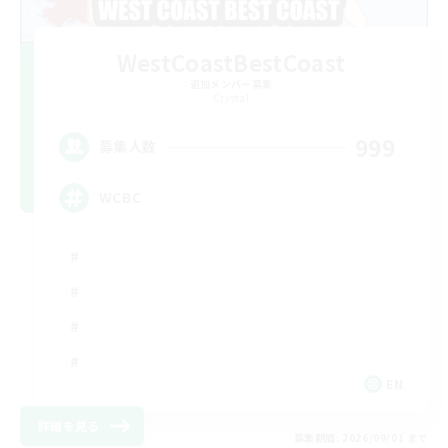
WestCoastBestCoast
追加メンバー募集
Crystal
999
募集人数
WCBC
EN
詳細を見る
募集期間: 2026/09/01 まで