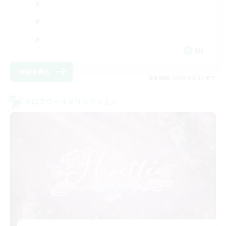
EN
詳細を見る
募集期間: 2026/08/23 まで
クロスワールドリンクシェル