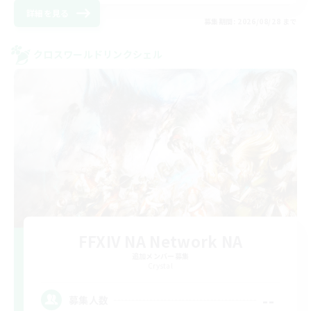
詳細を見る
募集期間: 2026/08/28 まで
クロスワールドリンクシェル
FFXIV NA Network NA
追加メンバー募集
Crystal
--
募集人数