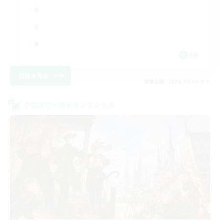
EN
詳細を見る
募集期間: 2026/09/06 まで
クロスワールドリンクシェル