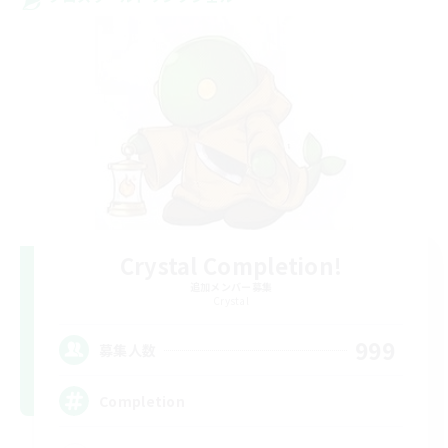
Crystal Completion!
追加メンバー募集
Crystal
999
募集人数
Completion