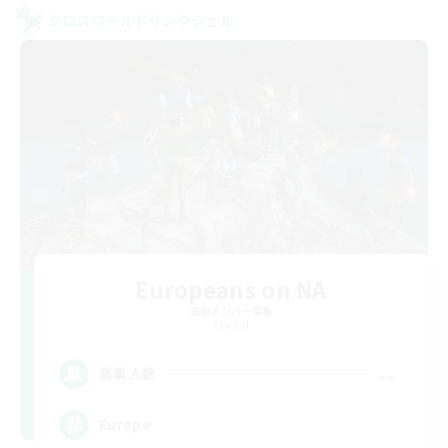
クロスワールドリンクシェル
Europeans on NA
追加メンバー募集
Crystal
--
募集人数
Europe