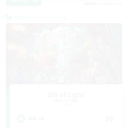
詳細を見る
募集期間: 2026/08/16 まで
クロスワールドリンクシェル
30s of Light
追加メンバー募集
Crystal
50
募集人数