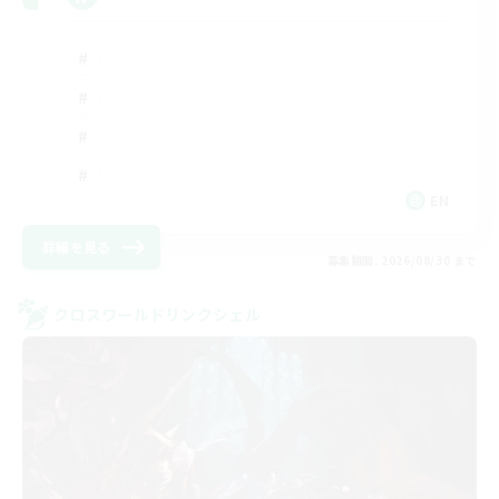
EN
詳細を見る
募集期間: 2026/08/30 まで
クロスワールドリンクシェル