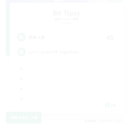
Bit Tipsy
追加メンバー募集
Crystal
45
募集人数
Let’s avoid PF together
EN
詳細を見る
募集期間: 2026/08/19 まで