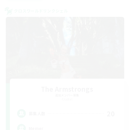
クロスワールドリンクシェル
The Armstrongs
追加メンバー募集
Crystal
20
募集人数
Memer