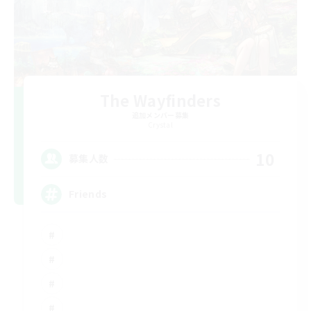
The Wayfinders
追加メンバー募集
Crystal
10
募集人数
Friends