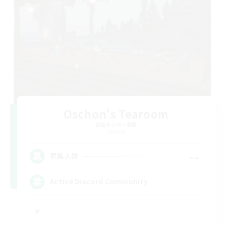
Oschon's Tearoom
追加メンバー募集
Crystal
--
募集人数
Active Discord Community