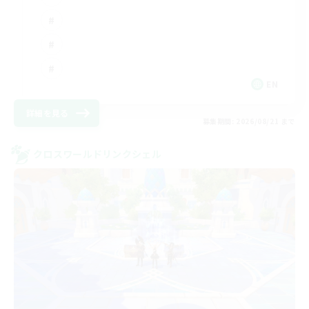
EN
詳細を見る
募集期間: 2026/08/21 まで
クロスワールドリンクシェル