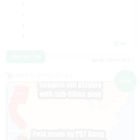
EN
詳細を見る
募集期間: 2026/09/03 まで
クロスワールドリンクシェル
NEW