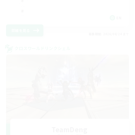
EN
詳細を見る
募集期間: 2026/08/24 まで
クロスワールドリンクシェル
TeamDeng