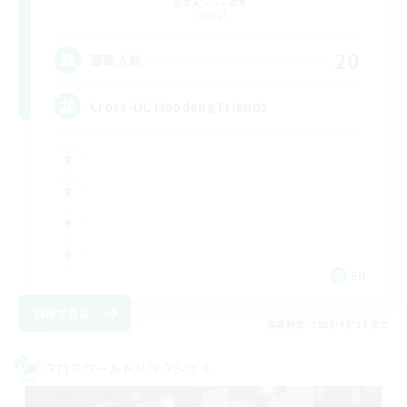
追加メンバー募集
Crystal
20
募集人数
Cross-DC Moodeng Friends
EN
詳細を見る
募集期間: 2026/08/24 まで
クロスワールドリンクシェル