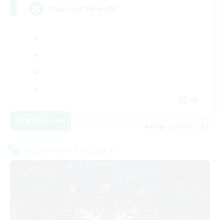
Players in their 30s
EN
詳細を見る
募集期間: 2026/08/12 まで
クロスワールドリンクシェル