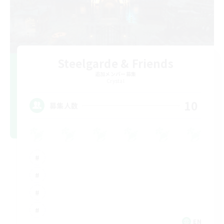
Steelgarde & Friends
追加メンバー募集
Crystal
10
募集人数
EN