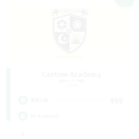
Caelum Academy
追加メンバー募集
Crystal
999
募集人数
RP Academy