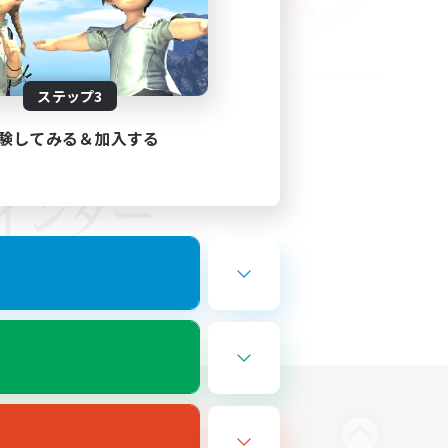
ステップ3
験してみる＆加入する