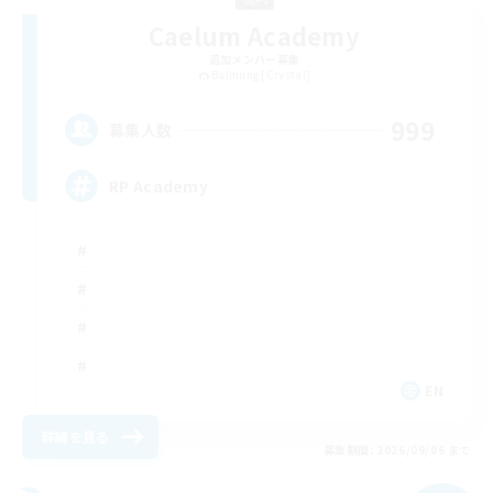
Caelum Academy
追加メンバー募集
Balmung [Crystal]
999
募集人数
RP Academy
EN
詳細を見る
募集期間: 2026/09/06 まで