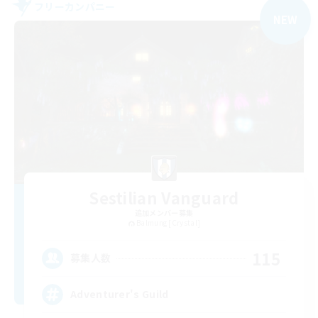
フリーカンパニー
NEW
Sestilian Vanguard
追加メンバー募集
Balmung [Crystal]
115
募集人数
Adventurer's Guild