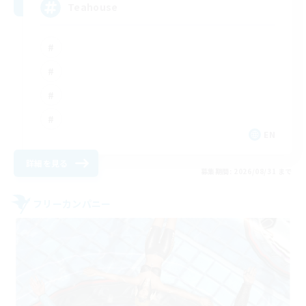
Teahouse
EN
詳細を見る
募集期間: 2026/08/31 まで
フリーカンパニー