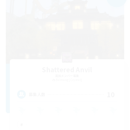
Shattered Anvil
追加メンバー募集
Balmung [Crystal]
10
募集人数