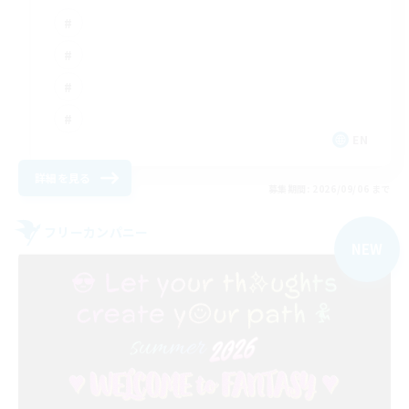
EN
詳細を見る
募集期間: 2026/09/06 まで
フリーカンパニー
NEW