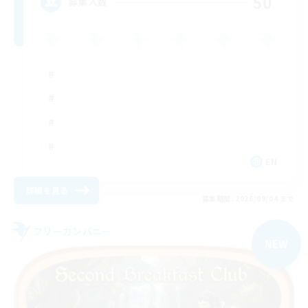
50
募集人数
EN
詳細を見る
募集期間: 2026/09/04 まで
フリーカンパニー
NEW