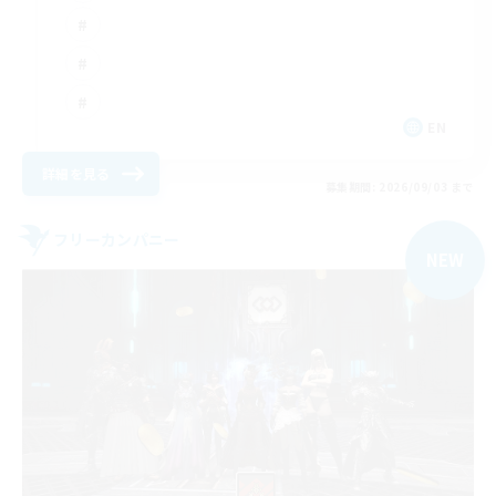
EN
詳細を見る
募集期間: 2026/09/03 まで
フリーカンパニー
NEW