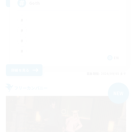
Goth
EN
詳細を見る
募集期間: 2026/09/05 まで
フリーカンパニー
NEW