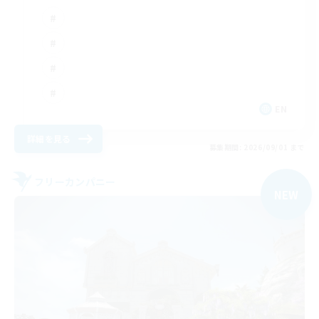
EN
詳細を見る
募集期間: 2026/09/01 まで
フリーカンパニー
NEW