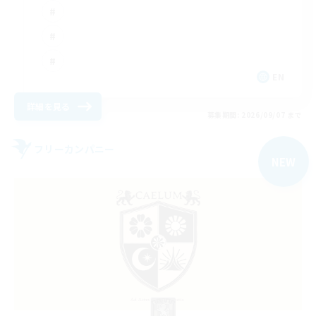
EN
詳細を見る
募集期間: 2026/09/07 まで
フリーカンパニー
NEW