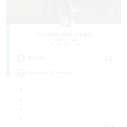
Cosmic Sanctuary
追加メンバー募集
Balmung [Crystal]
10
募集人数
Discord & VC Friendly
EN