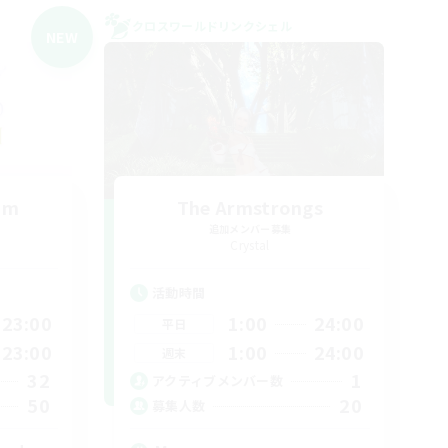
クロスワールドリンクシェル
NEW
um
The Armstrongs
追加メンバー募集
Crystal
活動時間
23:00
1:00
24:00
平日
23:00
1:00
24:00
週末
32
1
アクティブメンバー数
50
20
募集人数