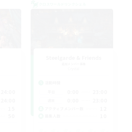
クロスワールドリンクシェル
Steelgarde & Friends
追加メンバー募集
Crystal
活動時間
24:00
0:00
23:00
平日
24:00
0:00
23:00
週末
15
12
アクティブメンバー数
50
10
募集人数