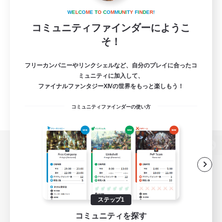
W
E
L
C
O
M
E
T
O
C
O
M
M
U
N
I
T
Y
F
I
N
D
E
R
!
コミュニティファインダーにようこ
そ！
フリーカンパニーやリンクシェルなど、自分のプレイに合ったコ
ミュニティに加入して、
ファイナルファンタジーXIVの世界をもっと楽しもう！
コミュニティファインダーの使い方
パソコン版へ
関連商品
e-STOREで購入
ステップ1
コミュニティを探す
ゲームダウンロード