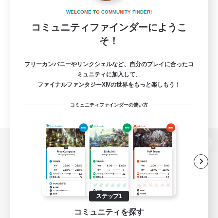
W
E
L
C
O
M
E
T
O
C
O
M
M
U
N
I
T
Y
F
I
N
D
E
R
!
コミュニティファインダーにようこ
そ！
フリーカンパニーやリンクシェルなど、自分のプレイに合ったコ
ミュニティに加入して、
ファイナルファンタジーXIVの世界をもっと楽しもう！
コミュニティファインダーの使い方
パソコン版へ
関連商品
e-STOREで購入
ステップ1
コミュニティを探す
ゲームダウンロード