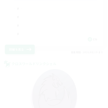
EN
詳細を見る
募集期間: 2026/08/19 まで
クロスワールドリンクシェル