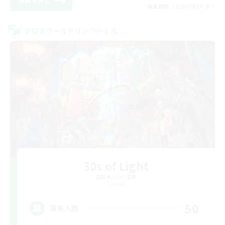
詳細を見る
募集期間: 2026/08/16 まで
クロスワールドリンクシェル
30s of Light
追加メンバー募集
Crystal
50
募集人数