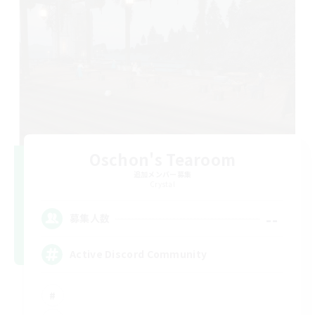
Oschon's Tearoom
追加メンバー募集
Crystal
--
募集人数
Active Discord Community