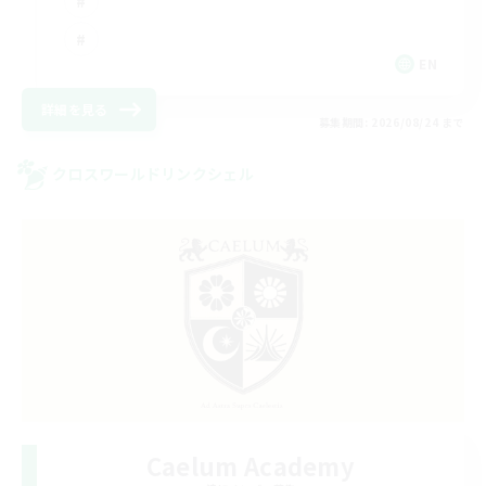
EN
詳細を見る
募集期間: 2026/08/24 まで
クロスワールドリンクシェル
Caelum Academy