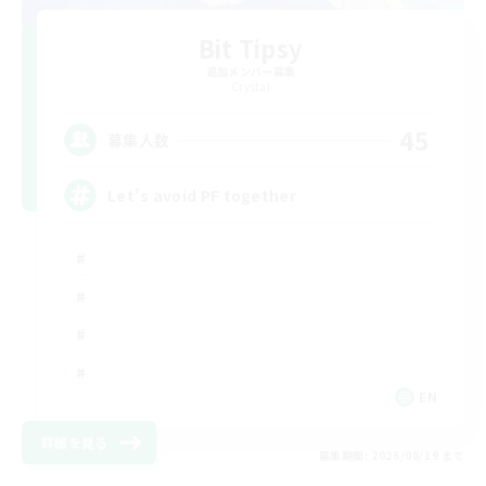
Bit Tipsy
追加メンバー募集
Crystal
45
募集人数
Let’s avoid PF together
EN
詳細を見る
募集期間: 2026/08/19 まで