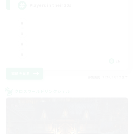
Players in their 30s
EN
詳細を見る
募集期間: 2026/08/12 まで
クロスワールドリンクシェル