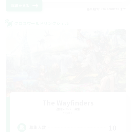
詳細を見る
募集期間: 2026/08/28 まで
クロスワールドリンクシェル
The Wayfinders
追加メンバー募集
Crystal
10
募集人数