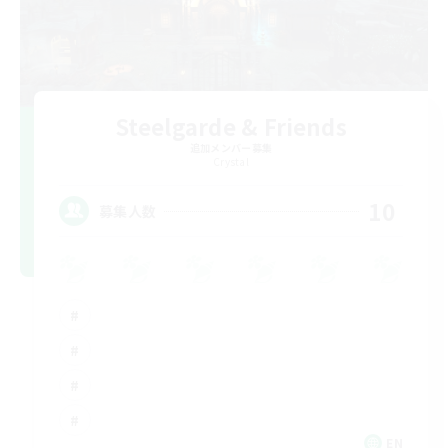
Steelgarde & Friends
追加メンバー募集
Crystal
10
募集人数
EN