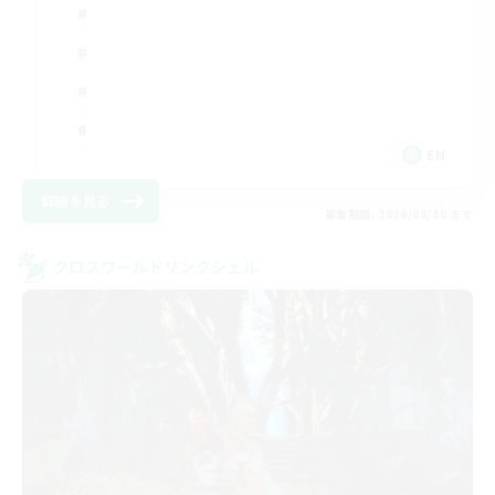
EN
詳細を見る
募集期間: 2026/08/30 まで
クロスワールドリンクシェル