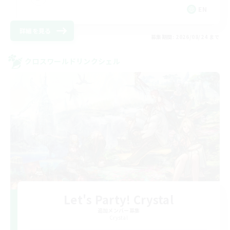
EN
詳細を見る
募集期間: 2026/08/24 まで
クロスワールドリンクシェル
Let's Party! Crystal
追加メンバー募集
Crystal