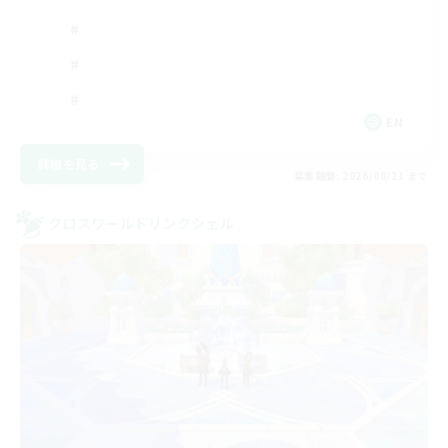
EN
詳細を見る
募集期間: 2026/08/21 まで
クロスワールドリンクシェル