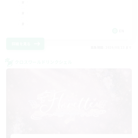
EN
詳細を見る
募集期間: 2026/08/23 まで
クロスワールドリンクシェル