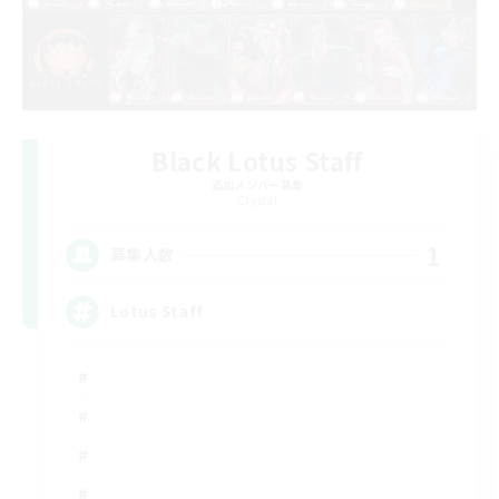
Black Lotus Staff
追加メンバー募集
Crystal
1
募集人数
Lotus Staff