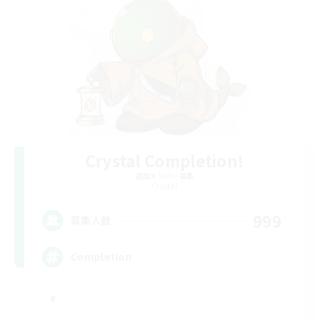
Crystal Completion!
追加メンバー募集
Crystal
999
募集人数
Completion