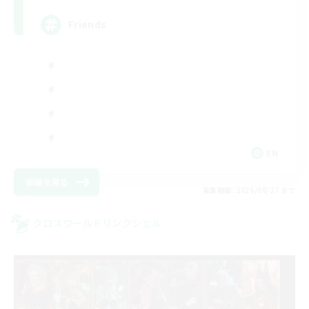
Friends
EN
詳細を見る
募集期間: 2026/08/27 まで
クロスワールドリンクシェル