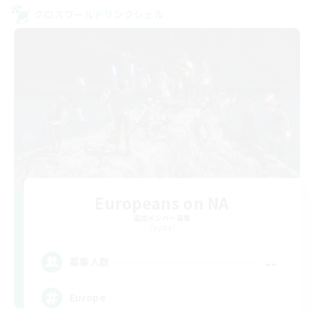
クロスワールドリンクシェル
Europeans on NA
追加メンバー募集
Crystal
--
募集人数
Europe