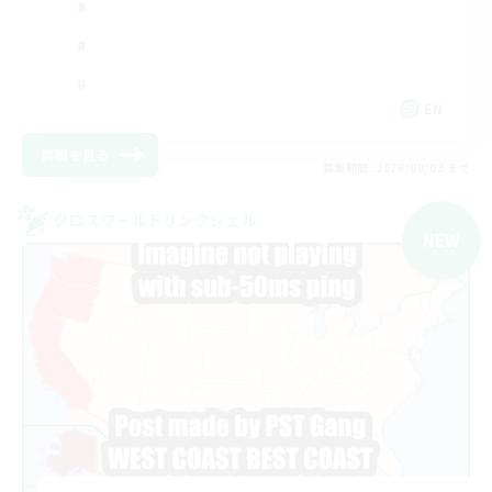
EN
詳細を見る
募集期間: 2026/09/03 まで
クロスワールドリンクシェル
NEW