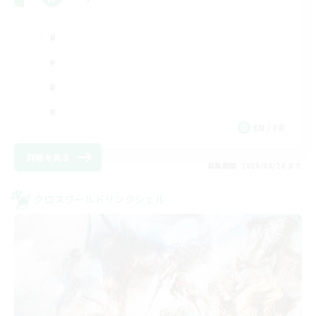
EN / FR
詳細を見る
募集期間: 2026/08/28 まで
クロスワールドリンクシェル