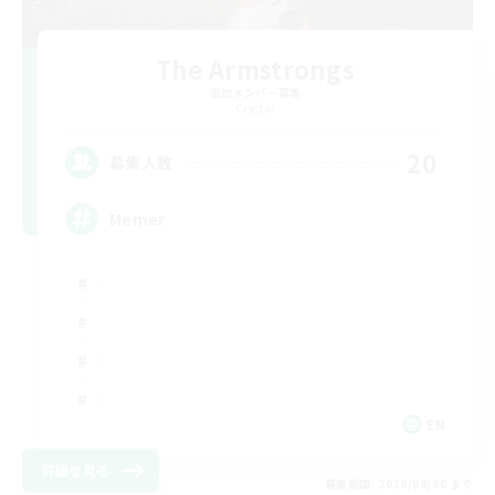
The Armstrongs
追加メンバー募集
Crystal
20
募集人数
Memer
EN
詳細を見る
募集期間: 2026/08/30 まで