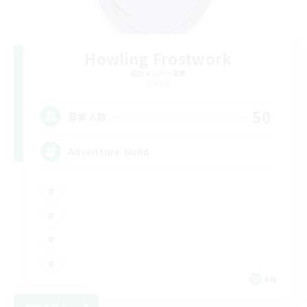
Howling Frostwork
追加メンバー募集
Crystal
50
募集人数
Adventure Guild
EN