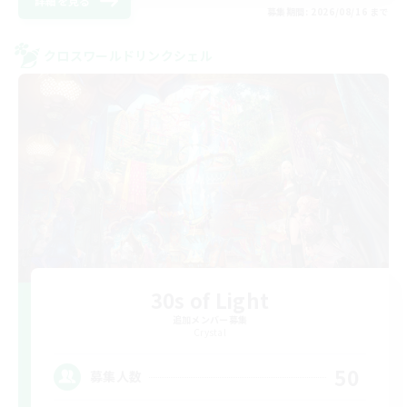
詳細を見る
募集期間: 2026/08/16 まで
クロスワールドリンクシェル
30s of Light
追加メンバー募集
Crystal
50
募集人数