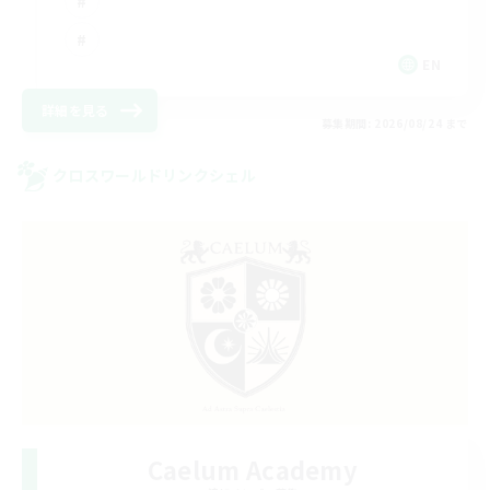
EN
詳細を見る
募集期間: 2026/08/24 まで
クロスワールドリンクシェル
Caelum Academy