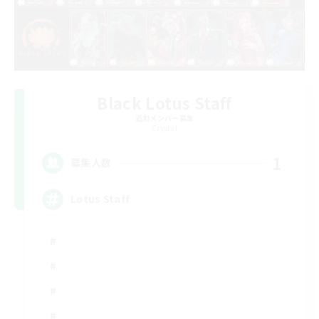
Black Lotus Staff
追加メンバー募集
Crystal
1
募集人数
Lotus Staff