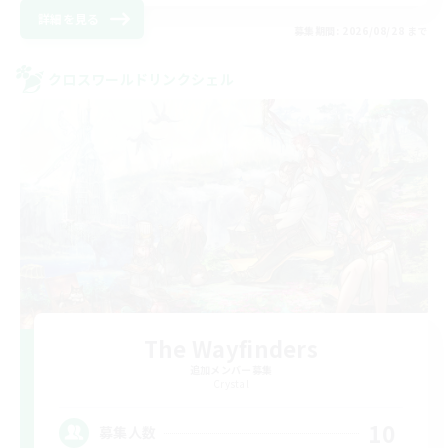
詳細を見る
募集期間: 2026/08/28 まで
クロスワールドリンクシェル
The Wayfinders
追加メンバー募集
Crystal
10
募集人数