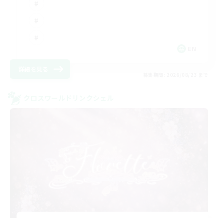
EN
詳細を見る
募集期間: 2026/08/23 まで
クロスワールドリンクシェル