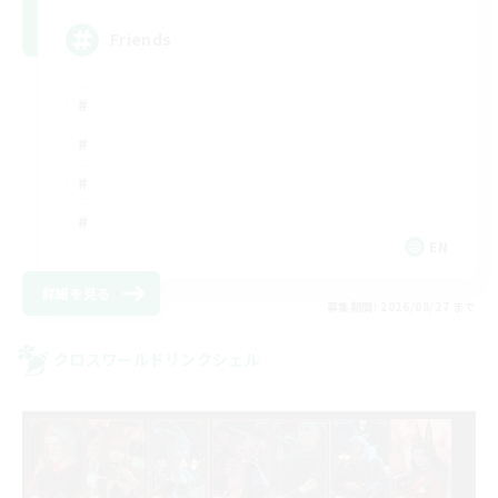
Friends
EN
詳細を見る
募集期間: 2026/08/27 まで
クロスワールドリンクシェル