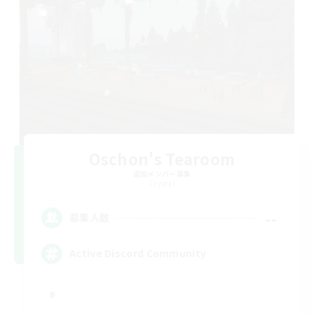
Oschon's Tearoom
追加メンバー募集
Crystal
--
募集人数
Active Discord Community