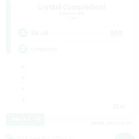
Crystal Completion!
追加メンバー募集
Crystal
999
募集人数
Completion
EN
詳細を見る
募集期間: 2026/09/03 まで
クロスワールドリンクシェル