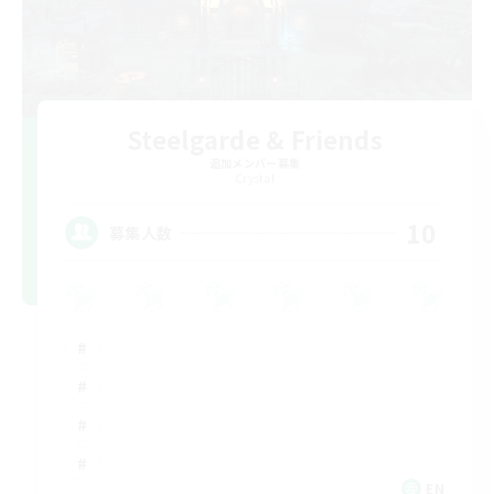
Steelgarde & Friends
追加メンバー募集
Crystal
10
募集人数
EN