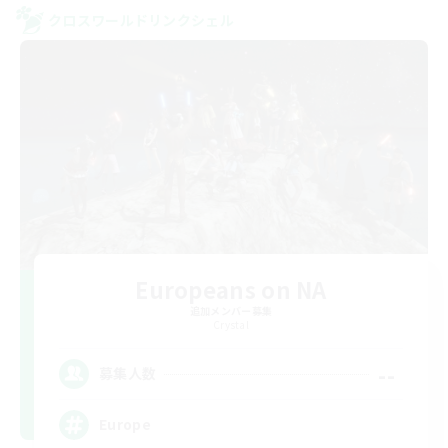
クロスワールドリンクシェル
Europeans on NA
追加メンバー募集
Crystal
--
募集人数
Europe