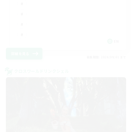
EN
詳細を見る
募集期間: 2026/09/01 まで
クロスワールドリンクシェル