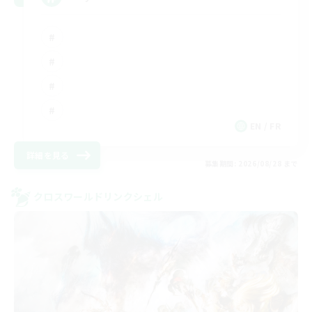
EN / FR
詳細を見る
募集期間: 2026/08/28 まで
クロスワールドリンクシェル