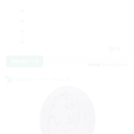
EN
詳細を見る
募集期間: 2026/08/19 まで
クロスワールドリンクシェル