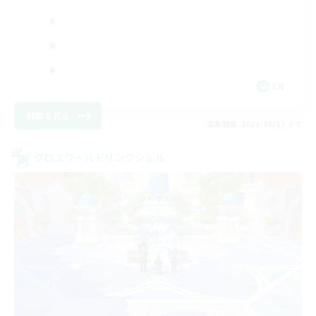
EN
詳細を見る
募集期間: 2026/08/21 まで
クロスワールドリンクシェル