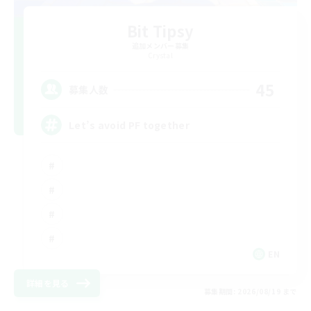
Bit Tipsy
追加メンバー募集
Crystal
45
募集人数
Let’s avoid PF together
EN
詳細を見る
募集期間: 2026/08/19 まで