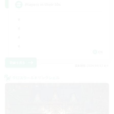
Players in their 30s
EN
詳細を見る
募集期間: 2026/08/12 まで
クロスワールドリンクシェル