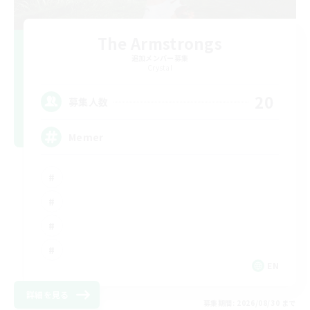
The Armstrongs
追加メンバー募集
Crystal
20
募集人数
Memer
EN
詳細を見る
募集期間: 2026/08/30 まで