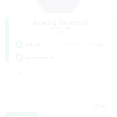
Howling Frostwork
追加メンバー募集
Crystal
50
募集人数
Adventure Guild
EN