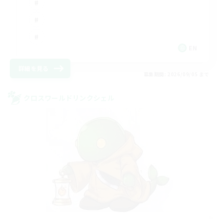
EN
詳細を見る
募集期間: 2026/09/05 まで
クロスワールドリンクシェル