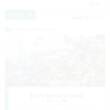
EN
詳細を見る
募集期間: 2026/08/24 まで
クロスワールドリンクシェル
Let's Party! Crystal
追加メンバー募集
Crystal