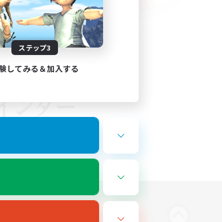
ステップ3
験してみる＆加入する