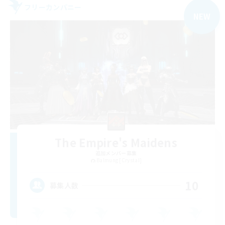
フリーカンパニー
NEW
The Empire's Maidens
追加メンバー募集
Balmung [Crystal]
10
募集人数