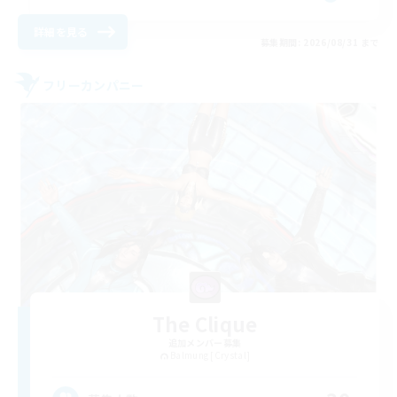
詳細を見る
募集期間: 2026/08/31 まで
フリーカンパニー
The Clique
追加メンバー募集
Balmung [Crystal]