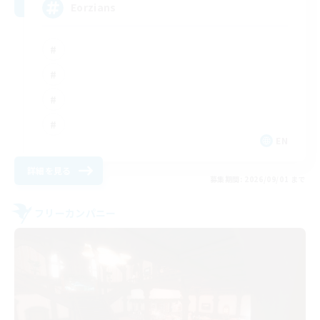
Eorzians
EN
詳細を見る
募集期間: 2026/09/01 まで
フリーカンパニー