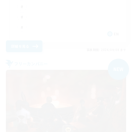
EN
詳細を見る
募集期間: 2026/09/08 まで
フリーカンパニー
NEW