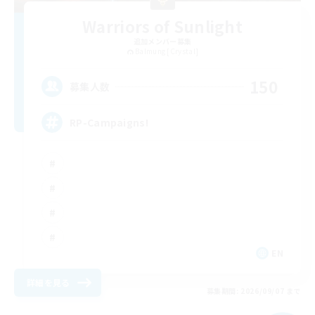
Warriors of Sunlight
追加メンバー募集
Balmung [Crystal]
150
募集人数
RP-Campaigns!
EN
詳細を見る
募集期間: 2026/09/07 まで