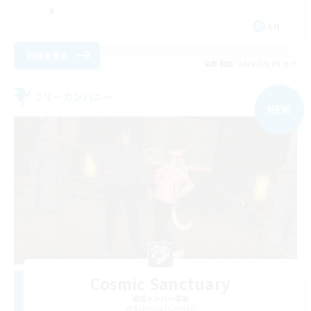
EN
詳細を見る
募集期間: 2026/09/05 まで
フリーカンパニー
NEW
Cosmic Sanctuary
追加メンバー募集
Balmung [Crystal]