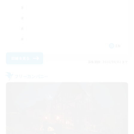
EN
詳細を見る
募集期間: 2026/09/02 まで
フリーカンパニー