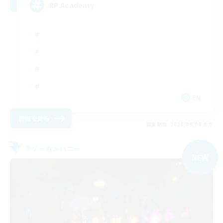
RP Academy
EN
詳細を見る
募集期間: 2026/09/06 まで
フリーカンパニー
NEW