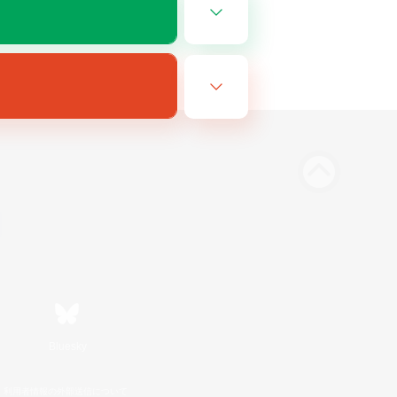
Bluesky
利用者情報の外部送信について