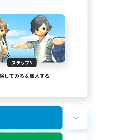
ステップ3
験してみる＆加入する