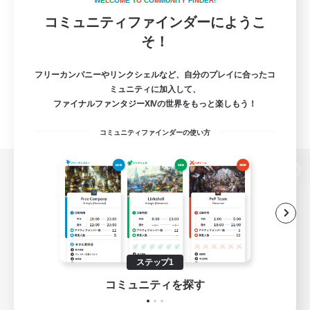
W
E
L
C
O
M
E
T
O
C
O
M
M
U
N
I
T
Y
F
I
N
D
E
R
!
コミュニティファインダーにようこ
そ！
フリーカンパニーやリンクシェルなど、自分のプレイに合ったコ
ミュニティに加入して、
ファイナルファンタジーXIVの世界をもっと楽しもう！
コミュニティファインダーの使い方
パソコン版へ
関連商品
e-STOREで購入
ステップ1
ゲームダウンロード
コミュニティを探す