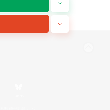
Bluesky
利用者情報の外部送信について