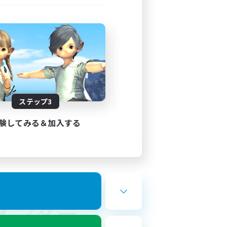
ステップ3
験してみる＆加入する