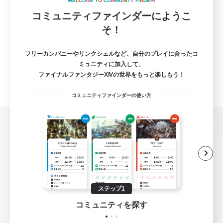
W
E
L
C
O
M
E
T
O
C
O
M
M
U
N
I
T
Y
F
I
N
D
E
R
!
コミュニティファインダーにようこ
そ！
フリーカンパニーやリンクシェルなど、自分のプレイに合ったコ
ミュニティに加入して、
ファイナルファンタジーXIVの世界をもっと楽しもう！
コミュニティファインダーの使い方
パソコン版へ
関連商品
e-STOREで購入
ステップ1
ゲームダウンロード
コミュニティを探す