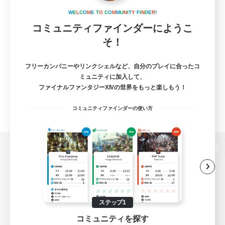
W
E
L
C
O
M
E
T
O
C
O
M
M
U
N
I
T
Y
F
I
N
D
E
R
!
コミュニティファインダーにようこ
そ！
フリーカンパニーやリンクシェルなど、自分のプレイに合ったコ
ミュニティに加入して、
ファイナルファンタジーXIVの世界をもっと楽しもう！
コミュニティファインダーの使い方
パソコン版へ
関連商品
e-STOREで購入
ステップ1
コミュニティを探す
ゲームダウンロード