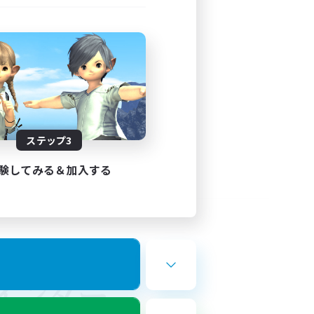
ステップ3
験してみる＆加入する