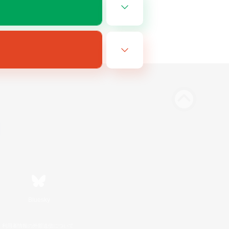
Bluesky
利用者情報の外部送信について