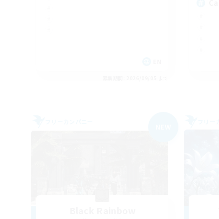
Ca
EN
募集期間: 2026/09/05 まで
フリーカンパニー
フリー
NEW
Black Rainbow