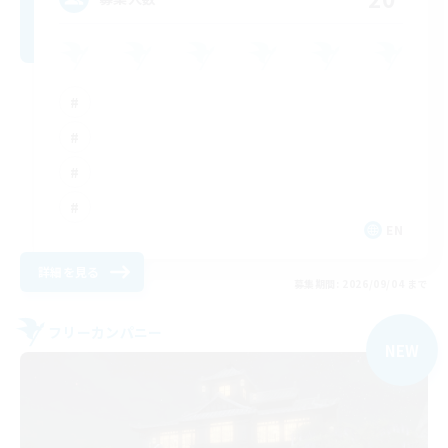
EN
詳細を見る
募集期間: 2026/09/04 まで
フリーカンパニー
NEW