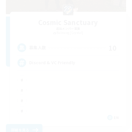
Cosmic Sanctuary
追加メンバー募集
Balmung [Crystal]
10
募集人数
Discord & VC Friendly
EN
詳細を見る