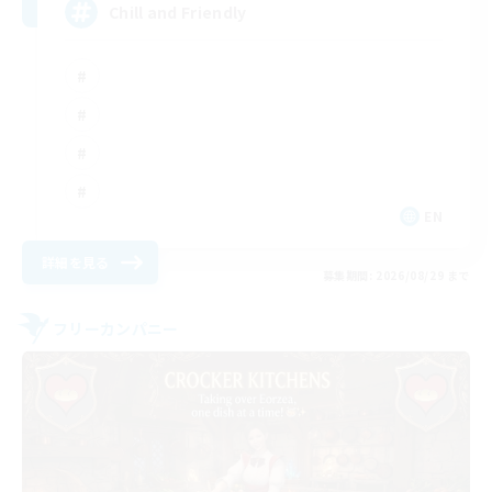
Chill and Friendly
EN
詳細を見る
募集期間: 2026/08/29 まで
フリーカンパニー