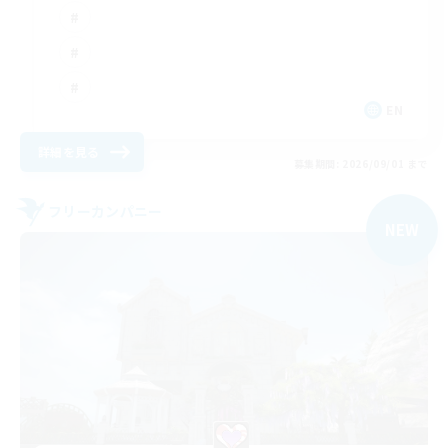
EN
詳細を見る
募集期間: 2026/09/01 まで
フリーカンパニー
NEW