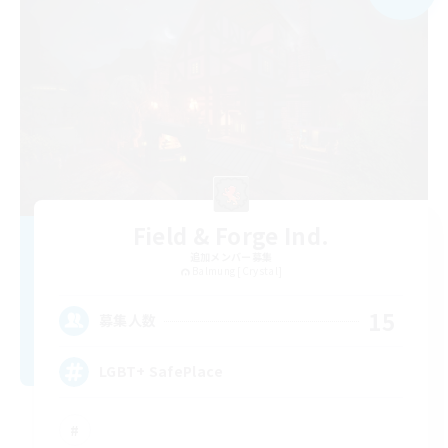
Field & Forge Ind.
追加メンバー募集
Balmung [Crystal]
15
募集人数
LGBT+ SafePlace