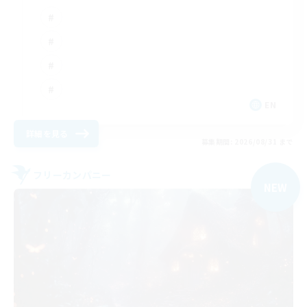
EN
詳細を見る
募集期間: 2026/08/31 まで
フリーカンパニー
NEW