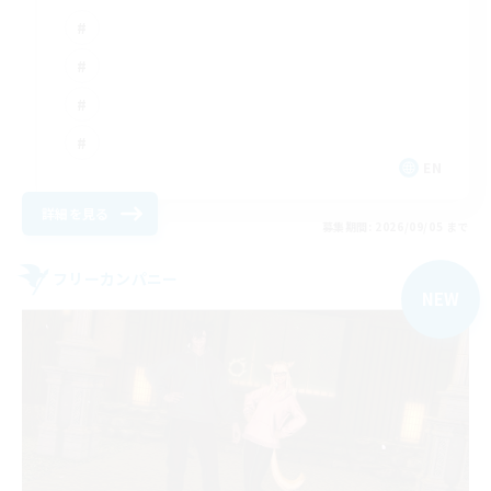
EN
詳細を見る
募集期間: 2026/09/05 まで
フリーカンパニー
NEW