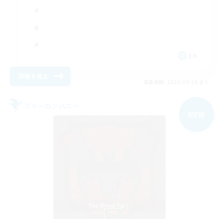
EN
詳細を見る
募集期間: 2026/09/06 まで
フリーカンパニー
NEW