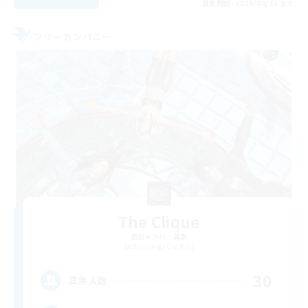
募集期間: 2026/08/31 まで
フリーカンパニー
The Clique
追加メンバー募集
Balmung [Crystal]
30
募集人数