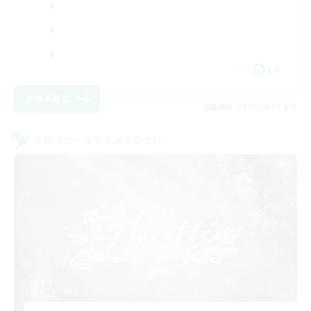
EN
詳細を見る
募集期間: 2026/08/23 まで
クロスワールドリンクシェル