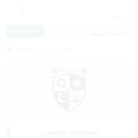
EN
詳細を見る
募集期間: 2026/08/24 まで
クロスワールドリンクシェル
Caelum Academy