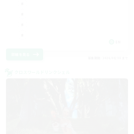
EN
詳細を見る
募集期間: 2026/08/30 まで
クロスワールドリンクシェル