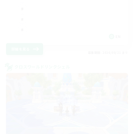
EN
詳細を見る
募集期間: 2026/08/21 まで
クロスワールドリンクシェル