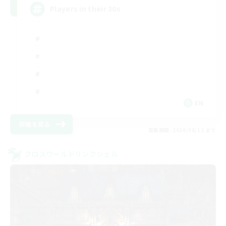
Players in their 30s
EN
詳細を見る
募集期間: 2026/08/12 まで
クロスワールドリンクシェル