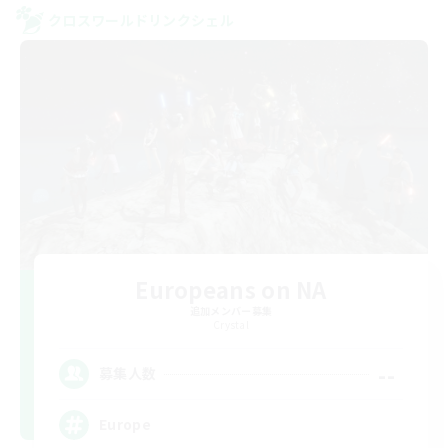
クロスワールドリンクシェル
Europeans on NA
追加メンバー募集
Crystal
--
募集人数
Europe