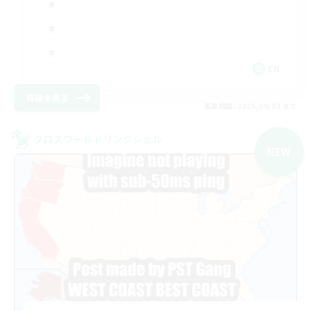
EN
詳細を見る
募集期間: 2026/09/03 まで
クロスワールドリンクシェル
NEW