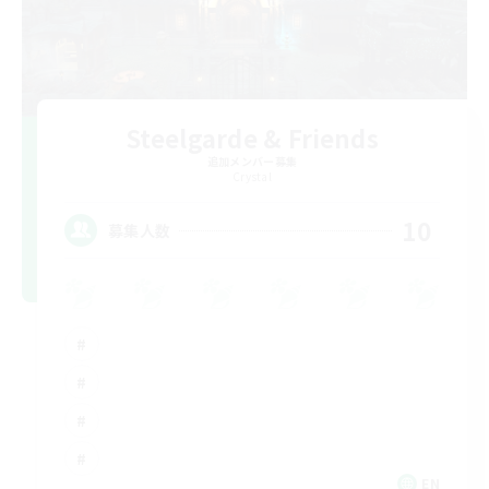
Steelgarde & Friends
追加メンバー募集
Crystal
10
募集人数
EN