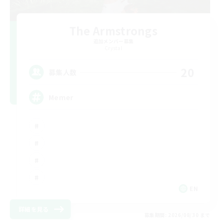
The Armstrongs
追加メンバー募集
Crystal
20
募集人数
Memer
EN
詳細を見る
募集期間: 2026/08/30 まで