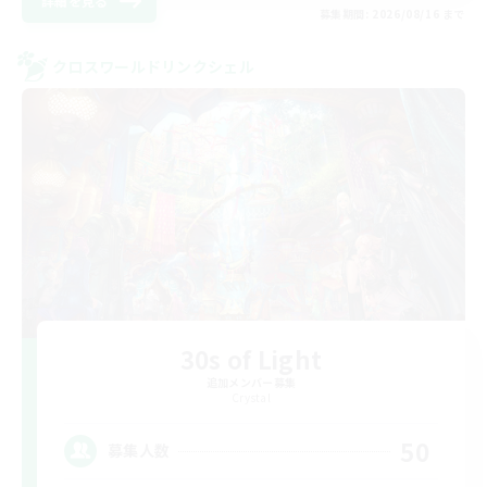
詳細を見る
募集期間: 2026/08/16 まで
クロスワールドリンクシェル
30s of Light
追加メンバー募集
Crystal
50
募集人数