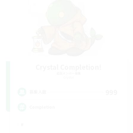
Crystal Completion!
追加メンバー募集
Crystal
999
募集人数
Completion