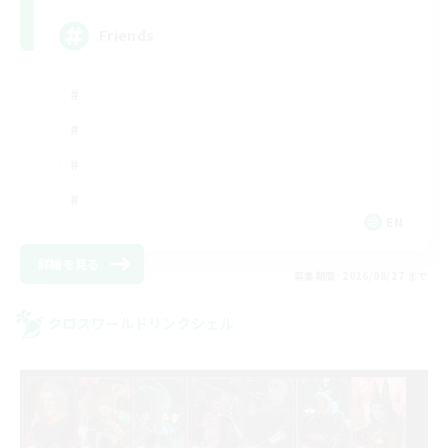
Friends
EN
詳細を見る
募集期間: 2026/08/27 まで
クロスワールドリンクシェル