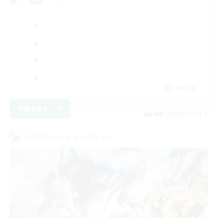
EN / FR
詳細を見る
募集期間: 2026/08/28 まで
クロスワールドリンクシェル