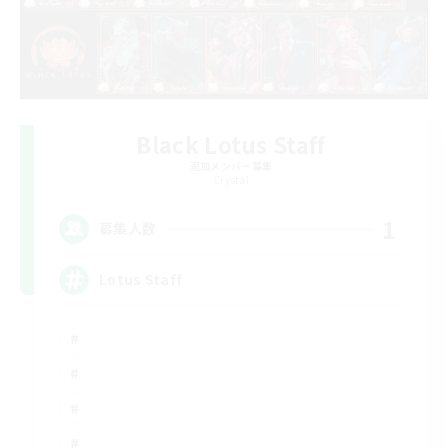
Black Lotus Staff
追加メンバー募集
Crystal
1
募集人数
Lotus Staff