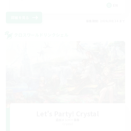
EN
詳細を見る
募集期間: 2026/08/24 まで
クロスワールドリンクシェル
Let's Party! Crystal
追加メンバー募集
Crystal