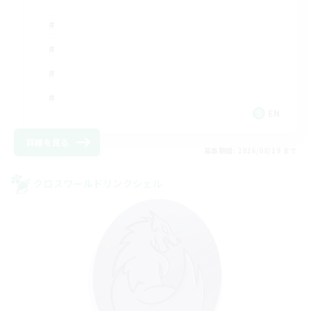
EN
詳細を見る
募集期間: 2026/08/19 まで
クロスワールドリンクシェル