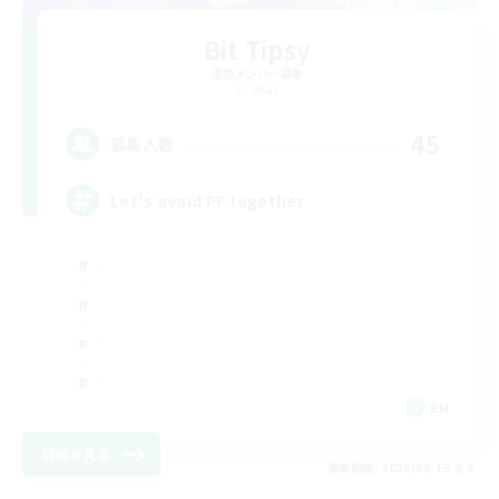
Bit Tipsy
追加メンバー募集
Crystal
45
募集人数
Let’s avoid PF together
EN
詳細を見る
募集期間: 2026/08/19 まで