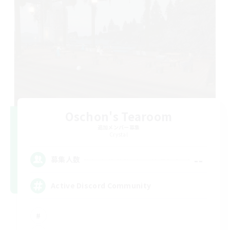
Oschon's Tearoom
追加メンバー募集
Crystal
--
募集人数
Active Discord Community