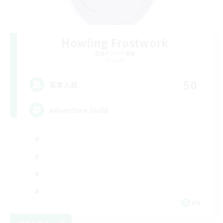
Howling Frostwork
追加メンバー募集
Crystal
50
募集人数
Adventure Guild
EN