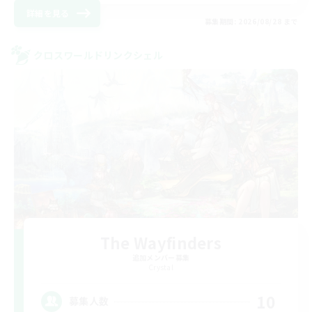
詳細を見る
募集期間: 2026/08/28 まで
クロスワールドリンクシェル
The Wayfinders
追加メンバー募集
Crystal
10
募集人数