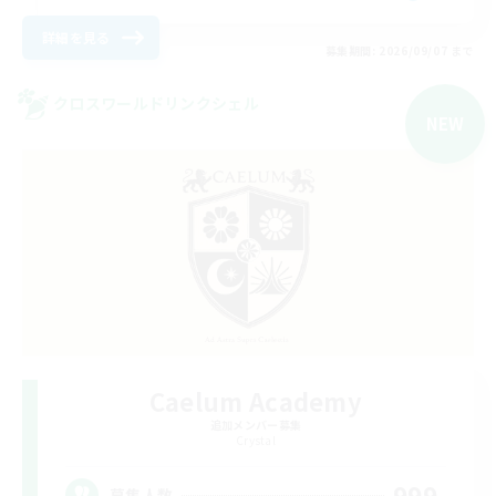
詳細を見る
募集期間: 2026/09/07 まで
クロスワールドリンクシェル
NEW
Caelum Academy
追加メンバー募集
Crystal
999
募集人数