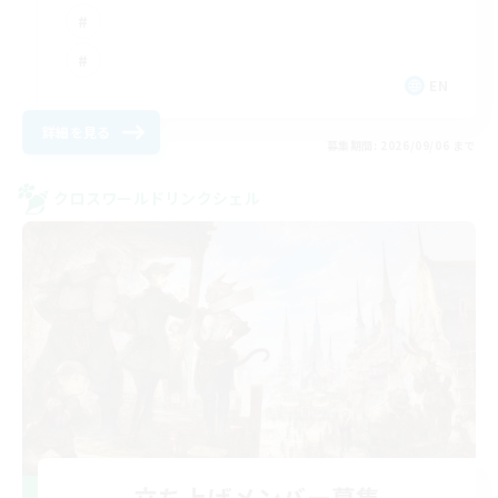
EN
詳細を見る
募集期間: 2026/09/06 まで
クロスワールドリンクシェル
立ち上げメンバー募集