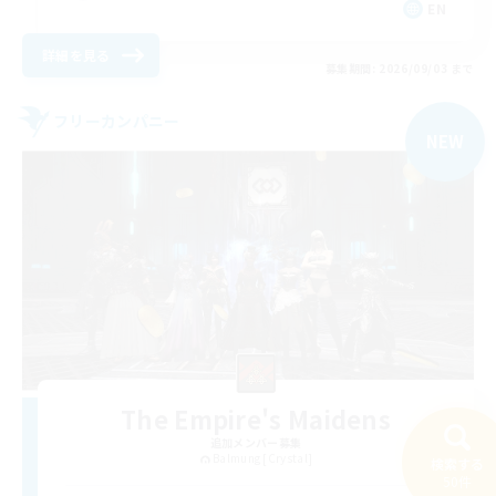
EN
詳細を見る
募集期間: 2026/09/03 まで
フリーカンパニー
NEW
The Empire's Maidens
追加メンバー募集
Balmung [Crystal]
検索する
50件