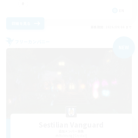
EN
詳細を見る
募集期間: 2026/09/06 まで
フリーカンパニー
NEW
Sestilian Vanguard
追加メンバー募集
Balmung [Crystal]