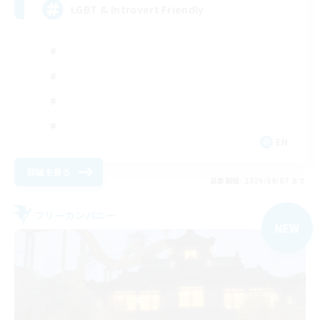
LGBT & Introvert Friendly
EN
詳細を見る
募集期間: 2026/09/07 まで
フリーカンパニー
NEW