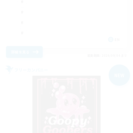
EN
詳細を見る
募集期間: 2026/09/04 まで
フリーカンパニー
NEW