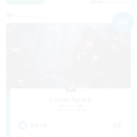
募集期間: 2026/09/07 まで
フリーカンパニー
NEW
Lunar Spark
追加メンバー募集
Balmung [Crystal]
50
募集人数