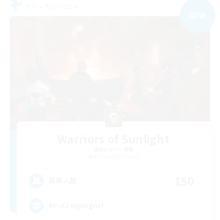
フリーカンパニー
NEW
Warriors of Sunlight
追加メンバー募集
Balmung [Crystal]
150
募集人数
RP-Campaigns!