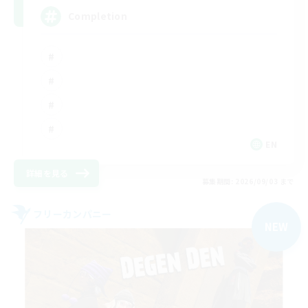
Completion
EN
詳細を見る
募集期間: 2026/09/03 まで
フリーカンパニー
NEW