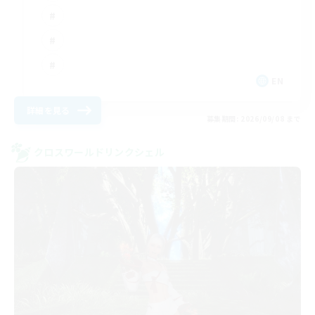
EN
詳細を見る
募集期間: 2026/09/08 まで
クロスワールドリンクシェル