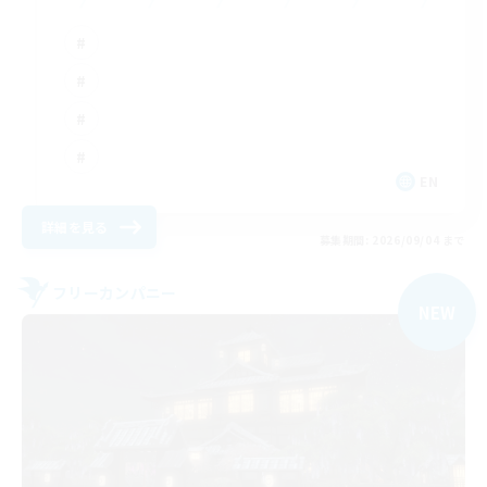
EN
詳細を見る
募集期間: 2026/09/04 まで
フリーカンパニー
NEW