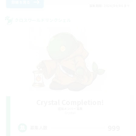
詳細を見る
募集期間: 2026/09/04 まで
クロスワールドリンクシェル
Crystal Completion!
追加メンバー募集
Crystal
999
募集人数