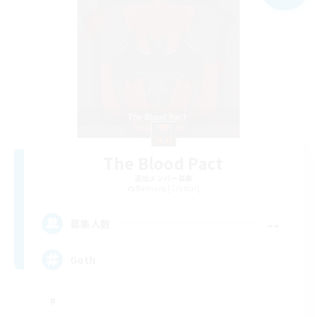
The Blood Pact
追加メンバー募集
Balmung [Crystal]
--
募集人数
Goth