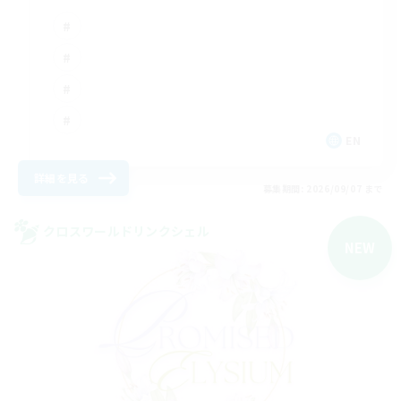
EN
詳細を見る
募集期間: 2026/09/07 まで
クロスワールドリンクシェル
NEW