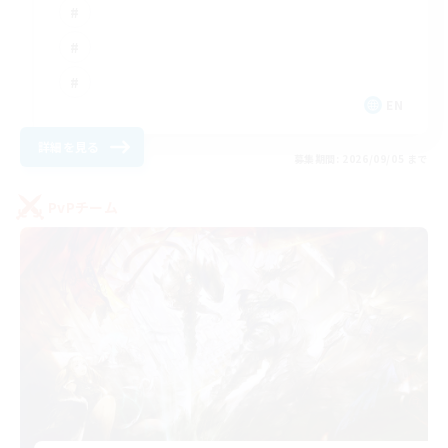
EN
詳細を見る
募集期間: 2026/09/05 まで
PvPチーム