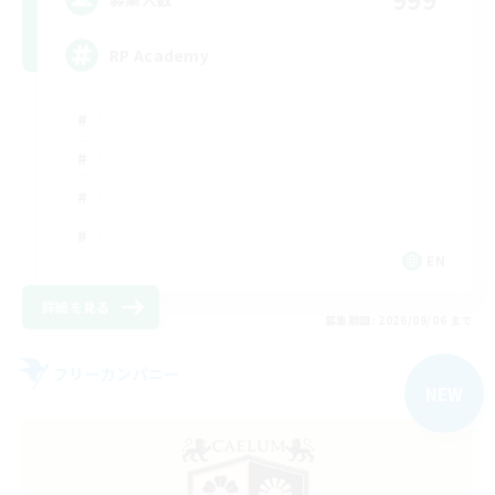
RP Academy
EN
詳細を見る
募集期間: 2026/09/06 まで
フリーカンパニー
NEW