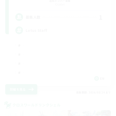
追加メンバー募集
Crystal
1
募集人数
Lotus Staff
EN
詳細を見る
募集期間: 2026/08/24 まで
クロスワールドリンクシェル