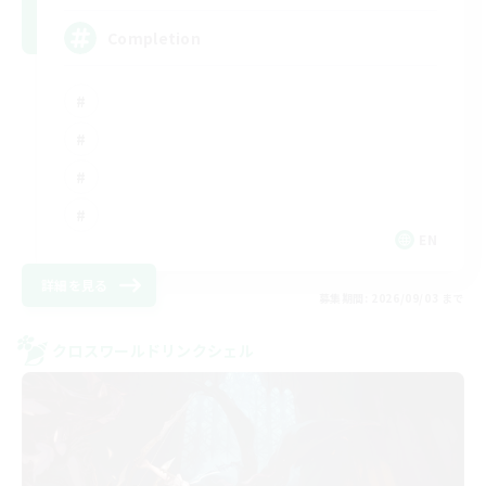
Completion
EN
詳細を見る
募集期間: 2026/09/03 まで
クロスワールドリンクシェル