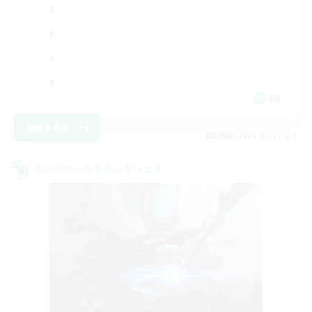
EN
詳細を見る
募集期間: 2026/08/23 まで
クロスワールドリンクシェル