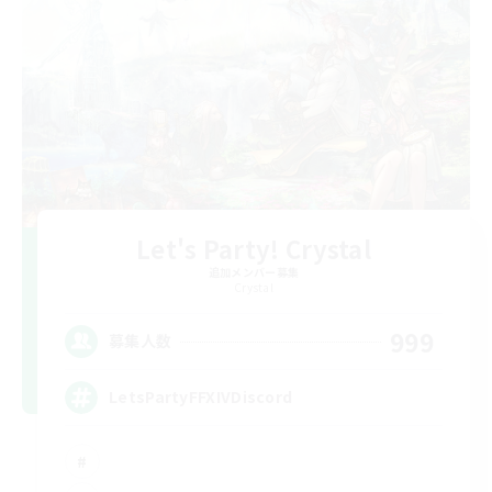
Let's Party! Crystal
追加メンバー募集
Crystal
999
募集人数
LetsPartyFFXIVDiscord