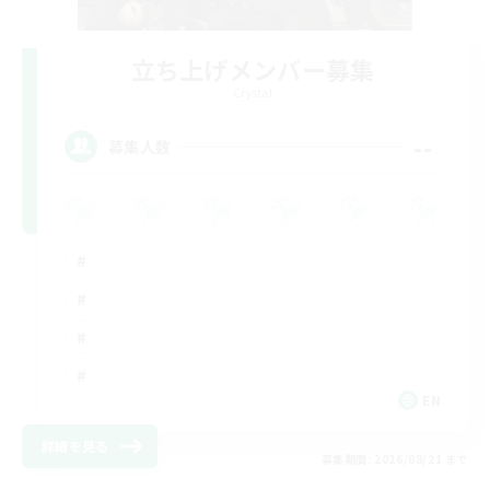
立ち上げメンバー募集
Crystal
--
募集人数
EN
詳細を見る
募集期間: 2026/08/21 まで