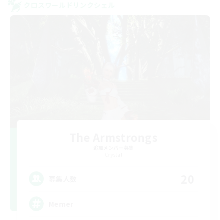
クロスワールドリンクシェル
The Armstrongs
追加メンバー募集
Crystal
20
募集人数
Memer