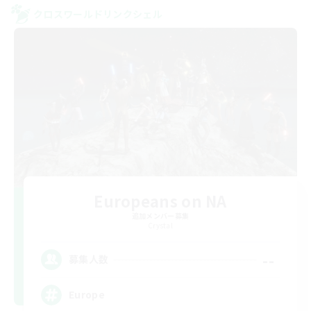
クロスワールドリンクシェル
Europeans on NA
追加メンバー募集
Crystal
--
募集人数
Europe