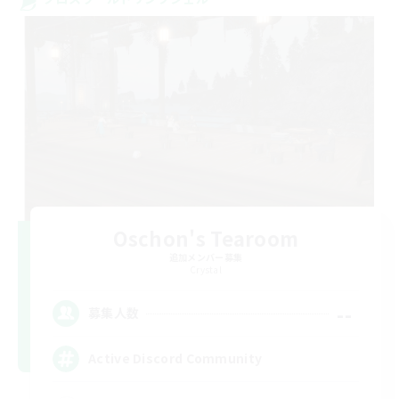
Oschon's Tearoom
追加メンバー募集
Crystal
--
募集人数
Active Discord Community