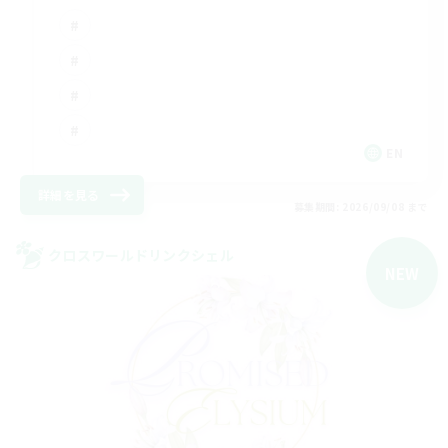
EN
詳細を見る
募集期間: 2026/09/08 まで
クロスワールドリンクシェル
NEW