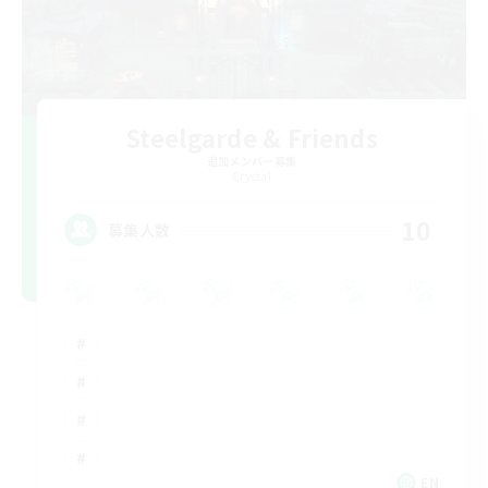
Steelgarde & Friends
追加メンバー募集
Crystal
10
募集人数
EN