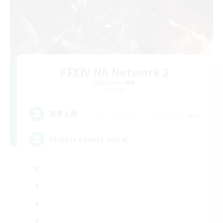
FFXIV NA Network 2
追加メンバー募集
Crystal
--
募集人数
Players events social