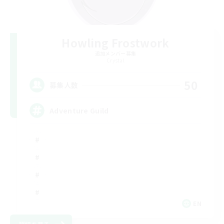
Howling Frostwork
追加メンバー募集
Crystal
50
募集人数
Adventure Guild
EN