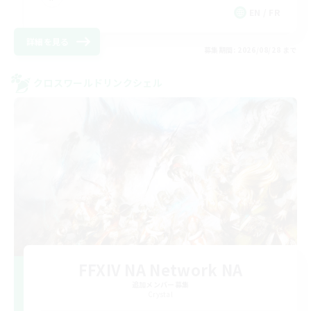
EN / FR
詳細を見る
募集期間: 2026/08/28 まで
クロスワールドリンクシェル
FFXIV NA Network NA
追加メンバー募集
Crystal