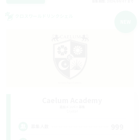
募集期間: 2026/09/07 まで
クロスワールドリンクシェル
NEW
Caelum Academy
追加メンバー募集
Crystal
999
募集人数