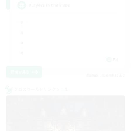
Players in their 30s
EN
詳細を見る
募集期間: 2026/08/12 まで
クロスワールドリンクシェル