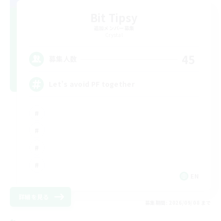
Bit Tipsy
追加メンバー募集
Crystal
45
募集人数
Let’s avoid PF together
EN
詳細を見る
募集期間: 2026/09/08 まで