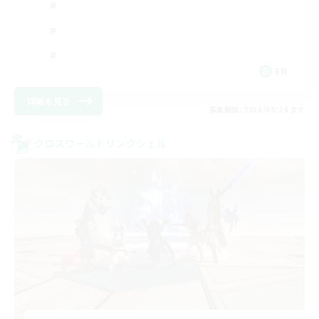
EN
詳細を見る
募集期間: 2026/08/24 まで
クロスワールドリンクシェル