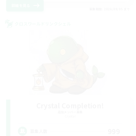
詳細を見る
募集期間: 2026/09/05 まで
クロスワールドリンクシェル
Crystal Completion!
追加メンバー募集
Crystal
999
募集人数