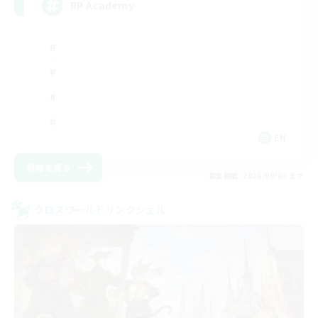
RP Academy
EN
詳細を見る
募集期間: 2026/09/06 まで
クロスワールドリンクシェル