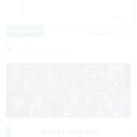
EN
詳細を見る
募集期間: 2026/08/27 まで
クロスワールドリンクシェル
Black Lotus Staff