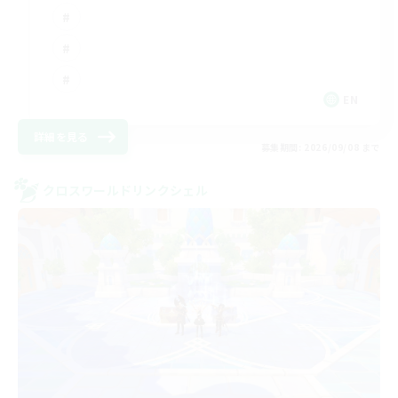
EN
詳細を見る
募集期間: 2026/09/08 まで
クロスワールドリンクシェル