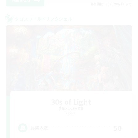
詳細を見る
募集期間: 2026/08/16 まで
クロスワールドリンクシェル
30s of Light
追加メンバー募集
Crystal
50
募集人数