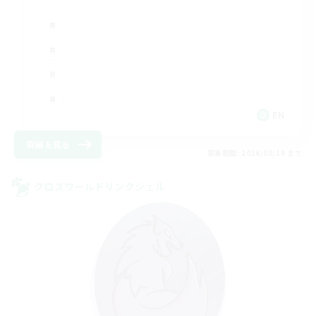
EN
詳細を見る
募集期間: 2026/08/19 まで
クロスワールドリンクシェル