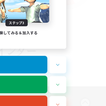
ステップ3
験してみる＆加入する