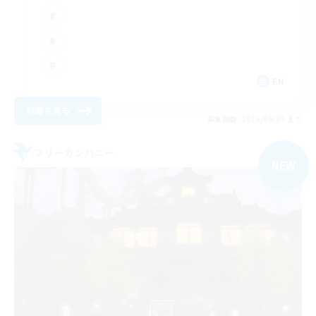
EN
詳細を見る
募集期間: 2026/09/05 まで
フリーカンパニー
NEW