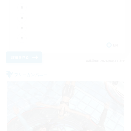
EN
詳細を見る
募集期間: 2026/08/31 まで
フリーカンパニー