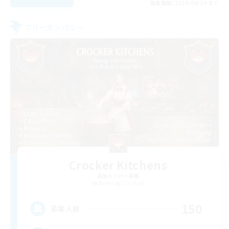
募集期間: 2026/08/29 まで
フリーカンパニー
Crocker Kitchens
追加メンバー募集
Balmung [Crystal]
150
募集人数