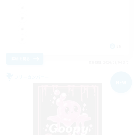
EN
詳細を見る
募集期間: 2026/09/04 まで
フリーカンパニー
NEW