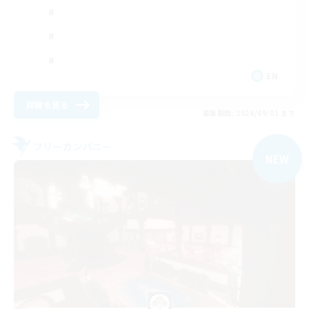
EN
詳細を見る
募集期間: 2026/09/01 まで
フリーカンパニー
NEW