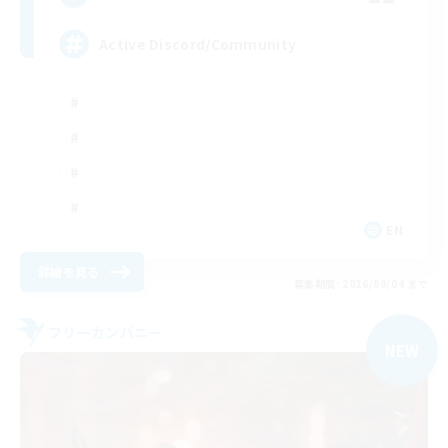
Active Discord/Community
EN
詳細を見る
募集期間: 2026/09/04 まで
フリーカンパニー
NEW