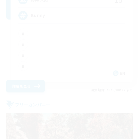
Bunny
EN
詳細を見る
募集期間: 2026/08/27 まで
フリーカンパニー