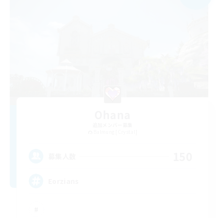
Ohana
追加メンバー募集
Balmung [Crystal]
150
募集人数
Eorzians