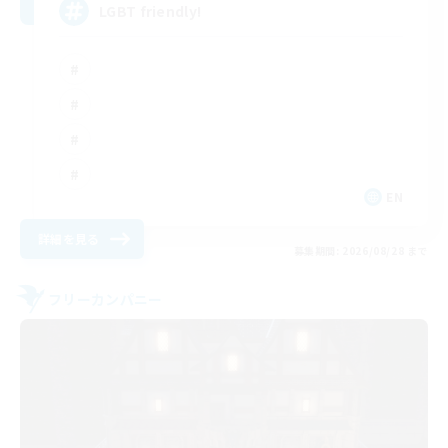
LGBT friendly!
EN
詳細を見る
募集期間: 2026/08/28 まで
フリーカンパニー