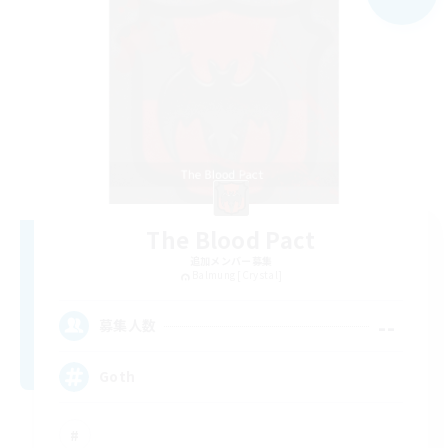
The Blood Pact
追加メンバー募集
Balmung [Crystal]
--
募集人数
Goth