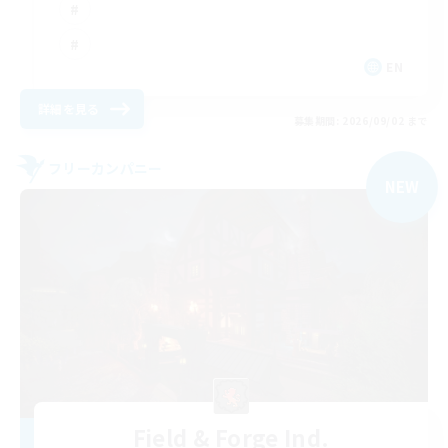
EN
詳細を見る
募集期間: 2026/09/02 まで
フリーカンパニー
NEW
Field & Forge Ind.