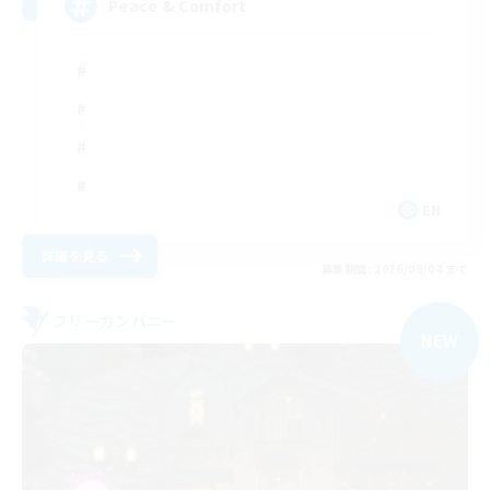
Peace & Comfort
EN
詳細を見る
募集期間: 2026/09/04 まで
フリーカンパニー
NEW