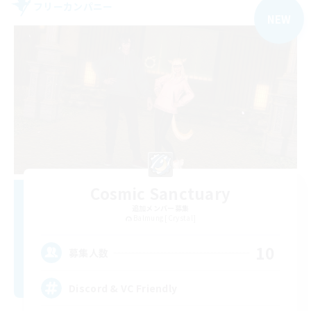
フリーカンパニー
NEW
Cosmic Sanctuary
追加メンバー募集
Balmung [Crystal]
10
募集人数
Discord & VC Friendly