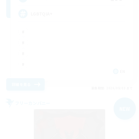
LGBTQIA+
EN
詳細を見る
募集期間: 2026/09/03 まで
フリーカンパニー
NEW