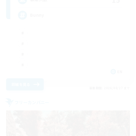
Bunny
EN
詳細を見る
募集期間: 2026/08/27 まで
フリーカンパニー