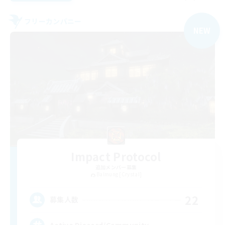
フリーカンパニー
NEW
Impact Protocol
追加メンバー募集
Balmung [Crystal]
22
募集人数