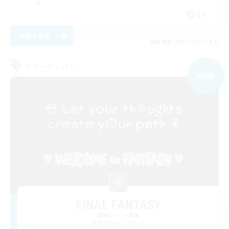
EN
詳細を見る
募集期間: 2026/09/03 まで
フリーカンパニー
NEW
FINAL FANTASY
追加メンバー募集
Balmung [Crystal]