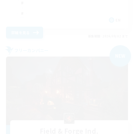
EN
詳細を見る
募集期間: 2026/09/02 まで
フリーカンパニー
NEW
Field & Forge Ind.