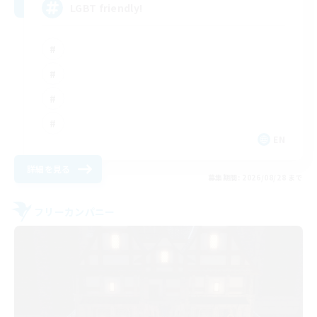
LGBT friendly!
EN
詳細を見る
募集期間: 2026/08/28 まで
フリーカンパニー