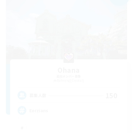
Ohana
追加メンバー募集
Balmung [Crystal]
150
募集人数
Eorzians