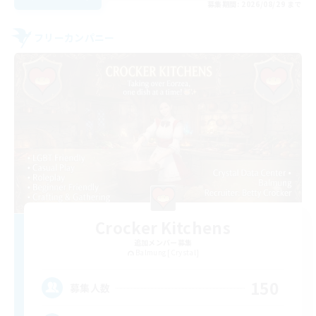
募集期間: 2026/08/29 まで
フリーカンパニー
Crocker Kitchens
追加メンバー募集
Balmung [Crystal]
150
募集人数