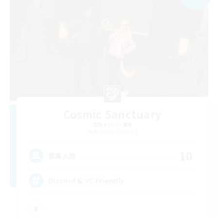
Cosmic Sanctuary
追加メンバー募集
Balmung [Crystal]
10
募集人数
Discord & VC Friendly