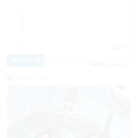
EN
詳細を見る
募集期間: 2026/08/31 まで
フリーカンパニー