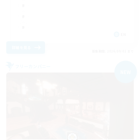
EN
詳細を見る
募集期間: 2026/09/01 まで
フリーカンパニー
NEW