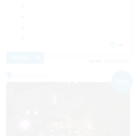
EN
詳細を見る
募集期間: 2026/09/04 まで
フリーカンパニー
NEW