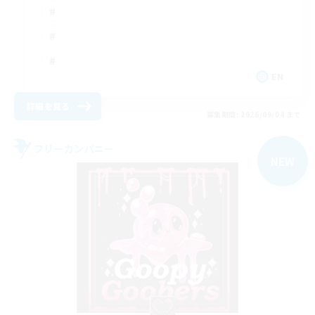
EN
詳細を見る
募集期間: 2026/09/04 まで
フリーカンパニー
NEW