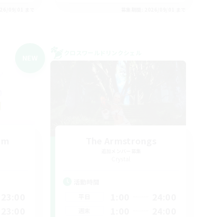
26/09/01 まで
募集期間: 2026/09/01 まで
クロスワールドリンクシェル
NEW
um
The Armstrongs
追加メンバー募集
Crystal
活動時間
23:00
1:00
24:00
平日
23:00
1:00
24:00
週末