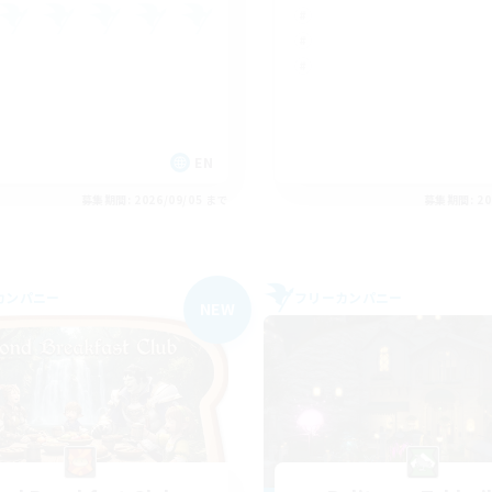
EN
募集期間: 2026/09/05 まで
募集期間: 20
カンパニー
フリーカンパニー
NEW