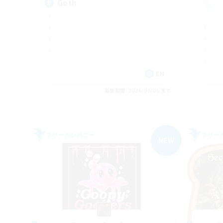
Goth
EN
募集期間: 2026/09/05 まで
フリーカンパニー
フリー
NEW