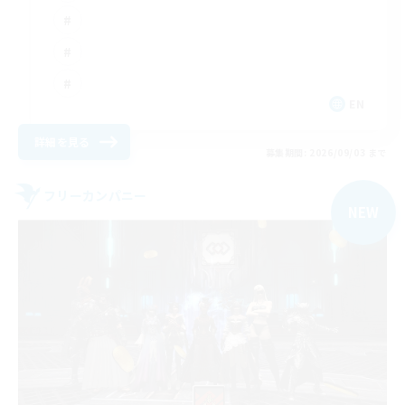
EN
詳細を見る
募集期間: 2026/09/03 まで
フリーカンパニー
NEW