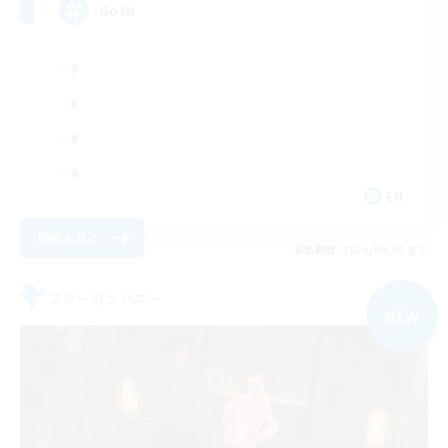
Goth
EN
詳細を見る
募集期間: 2026/09/05 まで
フリーカンパニー
NEW