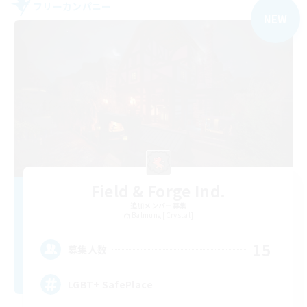
フリーカンパニー
NEW
Field & Forge Ind.
追加メンバー募集
Balmung [Crystal]
15
募集人数
LGBT+ SafePlace