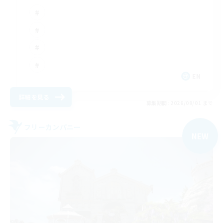
EN
詳細を見る
募集期間: 2026/09/01 まで
フリーカンパニー
NEW