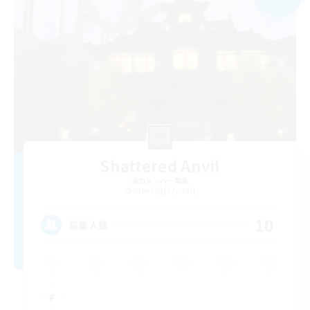
Shattered Anvil
追加メンバー募集
Balmung [Crystal]
10
募集人数