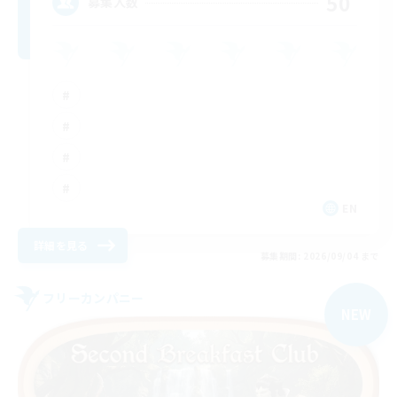
50
募集人数
EN
詳細を見る
募集期間: 2026/09/04 まで
フリーカンパニー
NEW