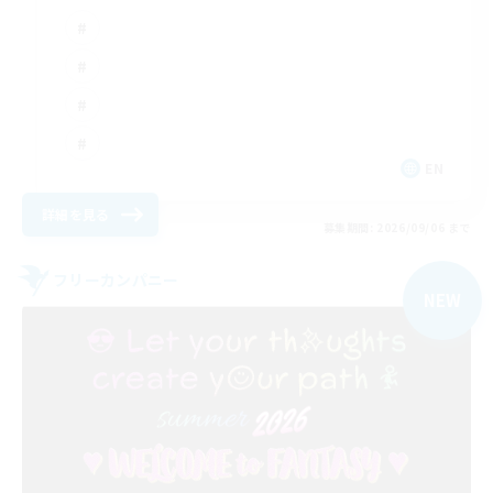
EN
詳細を見る
募集期間: 2026/09/06 まで
フリーカンパニー
NEW