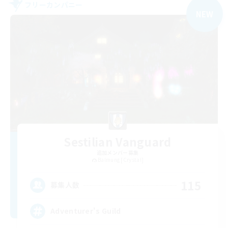
フリーカンパニー
NEW
Sestilian Vanguard
追加メンバー募集
Balmung [Crystal]
115
募集人数
Adventurer's Guild