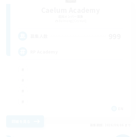
Caelum Academy
追加メンバー募集
Balmung [Crystal]
999
募集人数
RP Academy
EN
詳細を見る
募集期間: 2026/09/06 まで