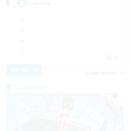
Teahouse
EN
詳細を見る
募集期間: 2026/08/31 まで
フリーカンパニー