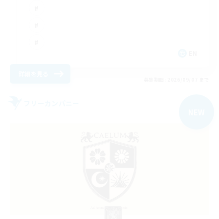
EN
詳細を見る
募集期間: 2026/09/07 まで
フリーカンパニー
NEW