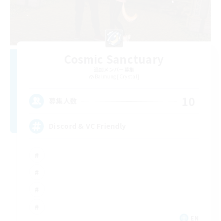
Cosmic Sanctuary
追加メンバー募集
Balmung [Crystal]
10
募集人数
Discord & VC Friendly
EN