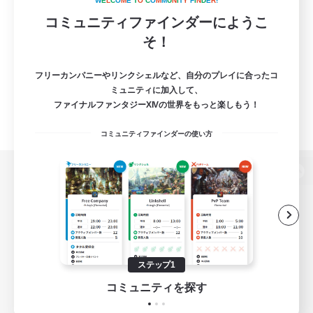
W
E
L
C
O
M
E
T
O
C
O
M
M
U
N
I
T
Y
F
I
N
D
E
R
!
コミュニティファインダーにようこ
そ！
フリーカンパニーやリンクシェルなど、自分のプレイに合ったコ
ミュニティに加入して、
ファイナルファンタジーXIVの世界をもっと楽しもう！
コミュニティファインダーの使い方
パソコン版へ
関連商品
e-STOREで購入
ステップ1
ゲームダウンロード
コミュニティを探す