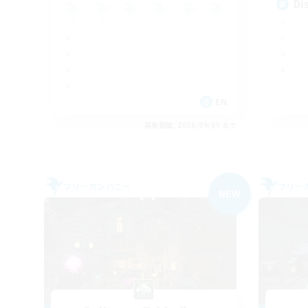
Di
EN
募集期間: 2026/09/05 まで
フリーカンパニー
フリー
NEW