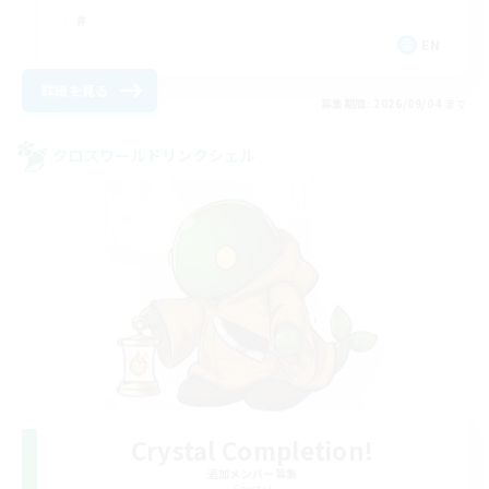
EN
詳細を見る
募集期間: 2026/09/04 まで
クロスワールドリンクシェル
Crystal Completion!
追加メンバー募集
Crystal