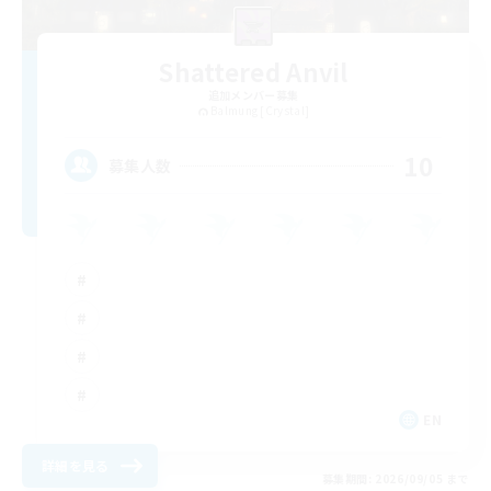
Shattered Anvil
追加メンバー募集
Balmung [Crystal]
10
募集人数
EN
詳細を見る
募集期間: 2026/09/05 まで