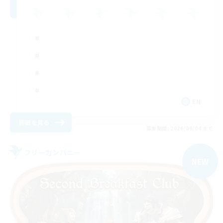
EN
詳細を見る
募集期間: 2026/09/04 まで
フリーカンパニー
NEW