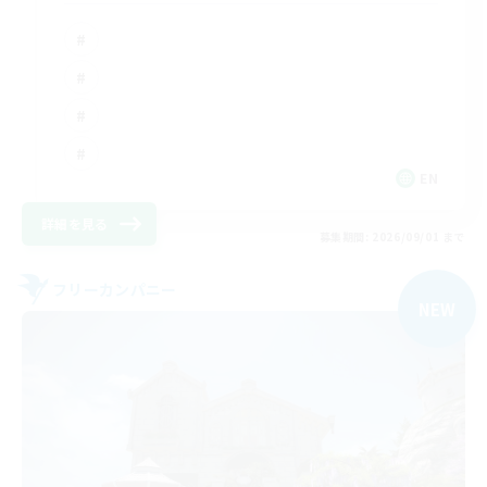
EN
詳細を見る
募集期間: 2026/09/01 まで
フリーカンパニー
NEW