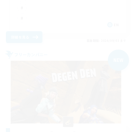
EN
詳細を見る
募集期間: 2026/09/03 まで
フリーカンパニー
NEW