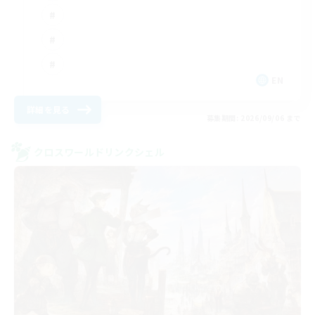
EN
詳細を見る
募集期間: 2026/09/06 まで
クロスワールドリンクシェル