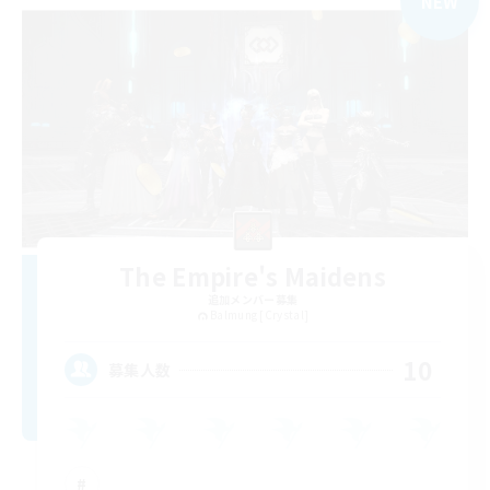
NEW
The Empire's Maidens
追加メンバー募集
Balmung [Crystal]
10
募集人数