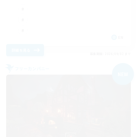
EN
詳細を見る
募集期間: 2026/09/02 まで
フリーカンパニー
NEW