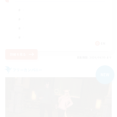
EN
詳細を見る
募集期間: 2026/09/05 まで
フリーカンパニー
NEW