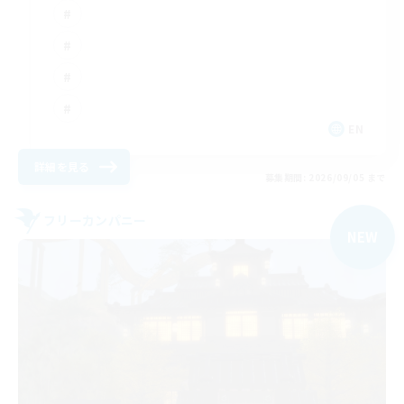
EN
詳細を見る
募集期間: 2026/09/05 まで
フリーカンパニー
NEW