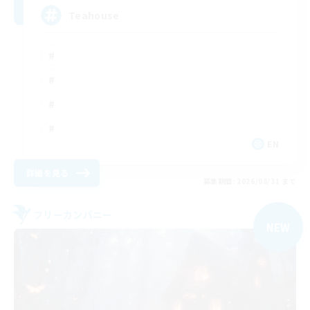
Teahouse
EN
詳細を見る
募集期間: 2026/08/31 まで
フリーカンパニー
NEW