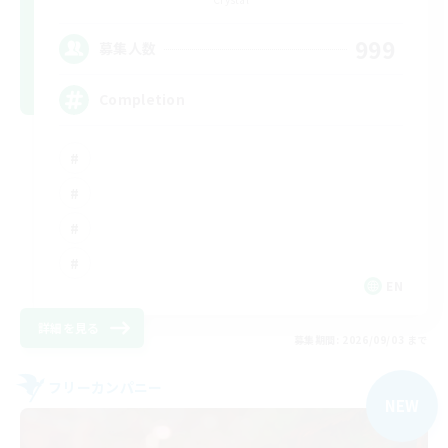
999
募集人数
Completion
EN
詳細を見る
募集期間: 2026/09/03 まで
フリーカンパニー
NEW