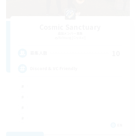
Cosmic Sanctuary
追加メンバー募集
Balmung [Crystal]
10
募集人数
Discord & VC Friendly
EN