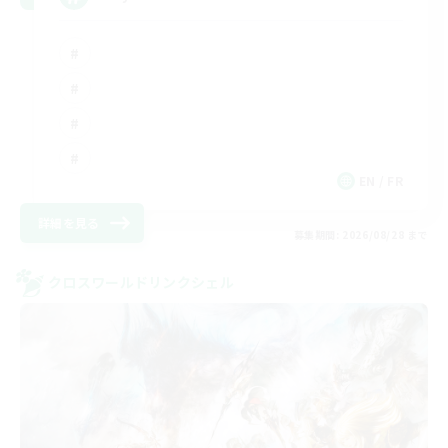
EN / FR
詳細を見る
募集期間: 2026/08/28 まで
クロスワールドリンクシェル