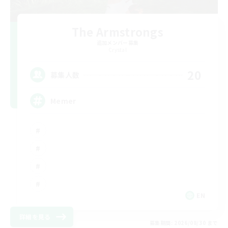
The Armstrongs
追加メンバー募集
Crystal
20
募集人数
Memer
EN
詳細を見る
募集期間: 2026/08/30 まで