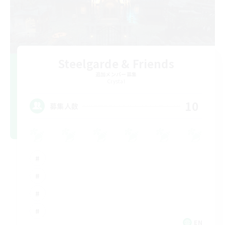
Steelgarde & Friends
追加メンバー募集
Crystal
10
募集人数
EN