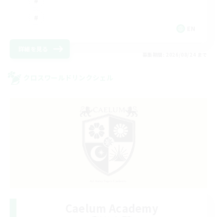
EN
詳細を見る
募集期間: 2026/08/24 まで
クロスワールドリンクシェル
Caelum Academy