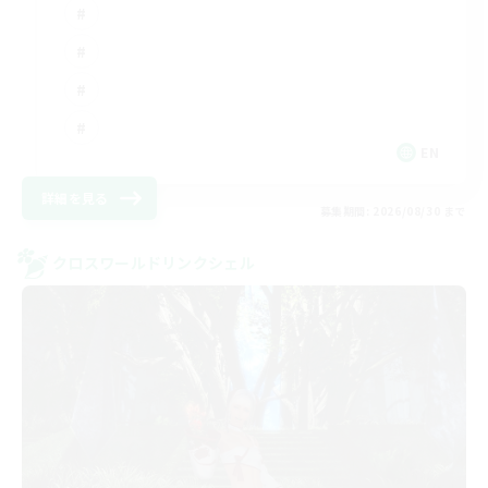
EN
詳細を見る
募集期間: 2026/08/30 まで
クロスワールドリンクシェル