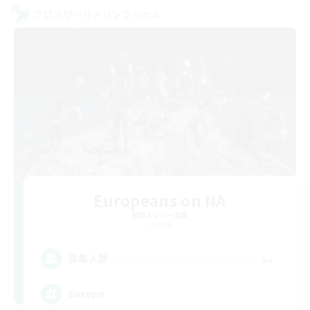
クロスワールドリンクシェル
Europeans on NA
追加メンバー募集
Crystal
--
募集人数
Europe