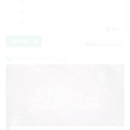
EN
詳細を見る
募集期間: 2026/08/23 まで
クロスワールドリンクシェル