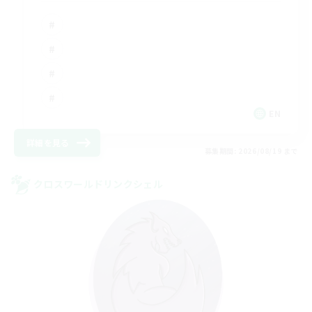
EN
詳細を見る
募集期間: 2026/08/19 まで
クロスワールドリンクシェル