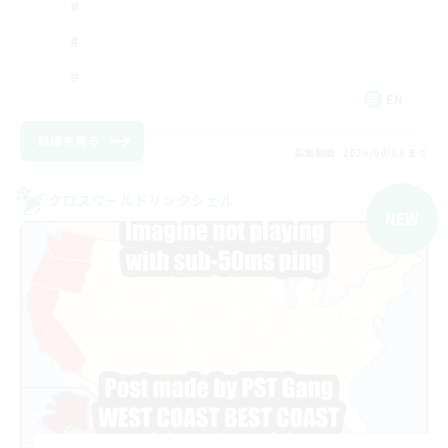
EN
詳細を見る
募集期間: 2026/09/03 まで
クロスワールドリンクシェル
NEW