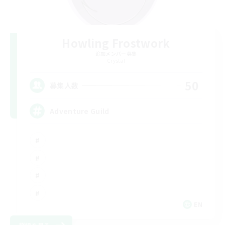
Howling Frostwork
追加メンバー募集
Crystal
50
募集人数
Adventure Guild
EN