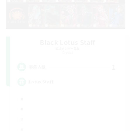
Black Lotus Staff
追加メンバー募集
Crystal
1
募集人数
Lotus Staff