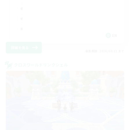
EN
詳細を見る
募集期間: 2026/08/21 まで
クロスワールドリンクシェル