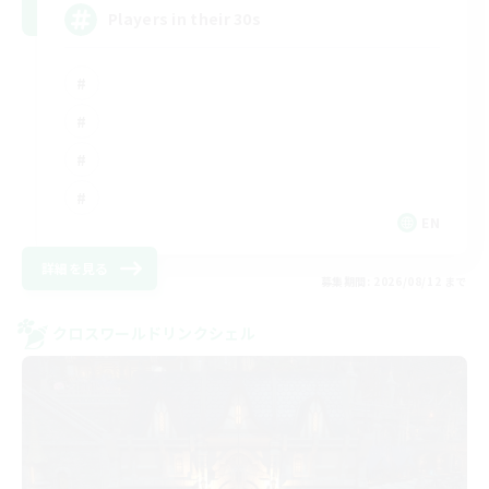
Players in their 30s
EN
詳細を見る
募集期間: 2026/08/12 まで
クロスワールドリンクシェル