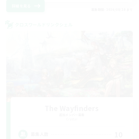
詳細を見る
募集期間: 2026/08/28 まで
クロスワールドリンクシェル
The Wayfinders
追加メンバー募集
Crystal
10
募集人数