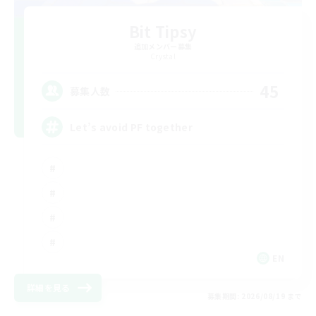
Bit Tipsy
追加メンバー募集
Crystal
45
募集人数
Let’s avoid PF together
EN
詳細を見る
募集期間: 2026/08/19 まで