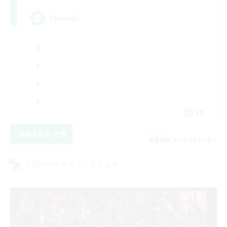
Friends
EN
詳細を見る
募集期間: 2026/08/27 まで
クロスワールドリンクシェル