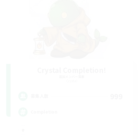
Crystal Completion!
追加メンバー募集
Crystal
999
募集人数
Completion