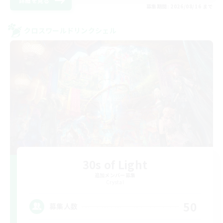
詳細を見る
募集期間: 2026/08/16 まで
クロスワールドリンクシェル
30s of Light
追加メンバー募集
Crystal
50
募集人数