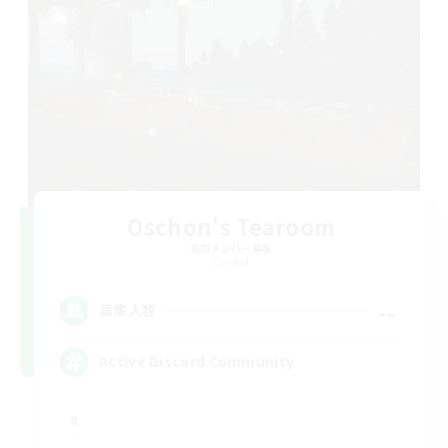
Oschon's Tearoom
追加メンバー募集
Crystal
--
募集人数
Active Discord Community