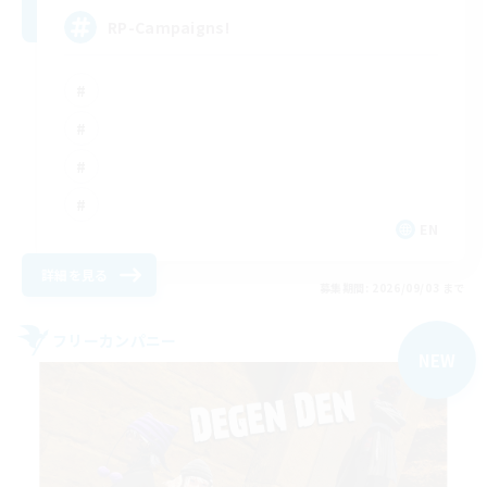
RP-Campaigns!
EN
詳細を見る
募集期間: 2026/09/03 まで
フリーカンパニー
NEW