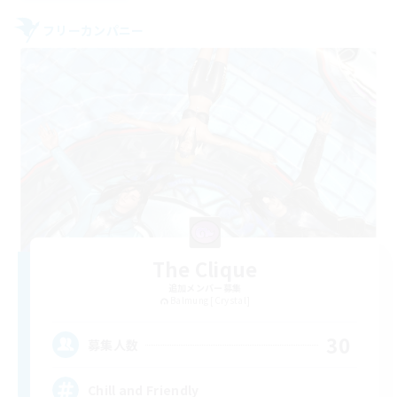
フリーカンパニー
The Clique
追加メンバー募集
Balmung [Crystal]
30
募集人数
Chill and Friendly