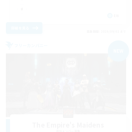
EN
詳細を見る
募集期間: 2026/09/02 まで
フリーカンパニー
NEW
The Empire's Maidens
追加メンバー募集