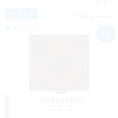
EN
詳細を見る
募集期間: 2026/09/03 まで
フリーカンパニー
NEW
The Blood Pact
追加メンバー募集
Balmung [Crystal]