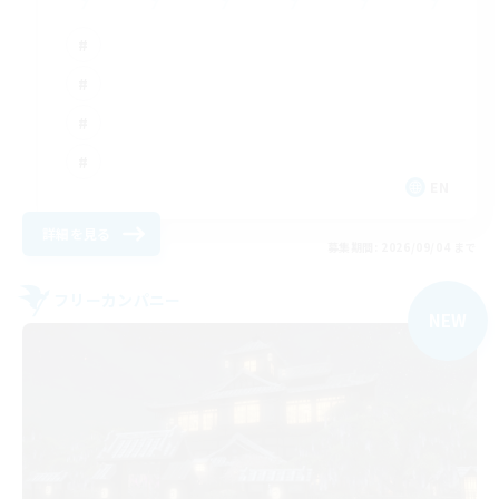
EN
詳細を見る
募集期間: 2026/09/04 まで
フリーカンパニー
NEW