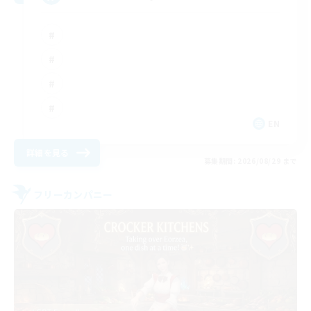
EN
詳細を見る
募集期間: 2026/08/29 まで
フリーカンパニー