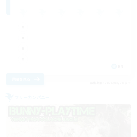
EN
詳細を見る
募集期間: 2026/08/28 まで
フリーカンパニー