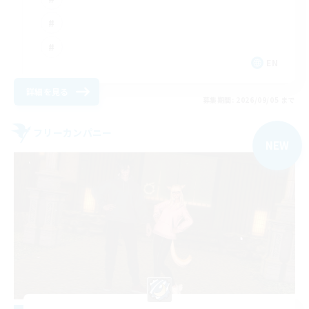
EN
詳細を見る
募集期間: 2026/09/05 まで
フリーカンパニー
NEW