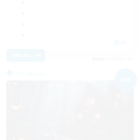
EN
詳細を見る
募集期間: 2026/08/31 まで
フリーカンパニー
NEW