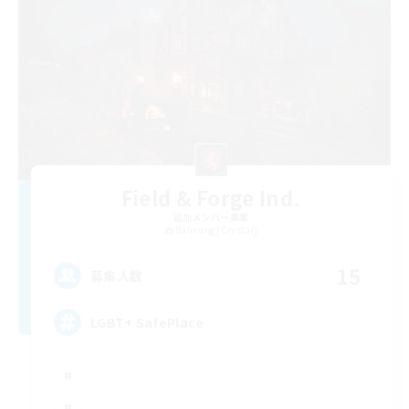
Field & Forge Ind.
追加メンバー募集
Balmung [Crystal]
15
募集人数
LGBT+ SafePlace