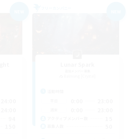
フリーカンパニー
NEW
NEW
ight
Lunar Spark
追加メンバー募集
Balmung [Crystal]
活動時間
24:00
0:00
23:00
平日
24:00
0:00
23:00
週末
94
15
アクティブメンバー数
150
50
募集人数