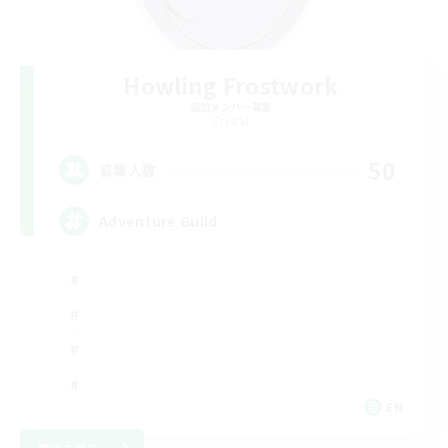
Howling Frostwork
追加メンバー募集
Crystal
50
募集人数
Adventure Guild
EN