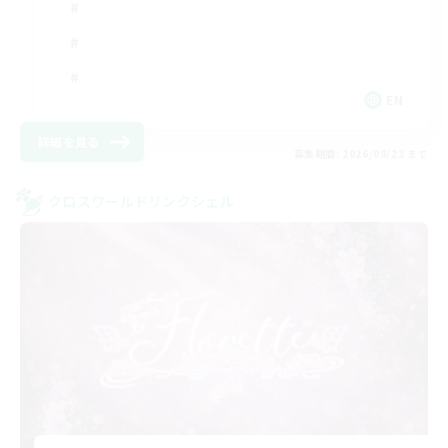
EN
詳細を見る
募集期間: 2026/08/23 まで
クロスワールドリンクシェル