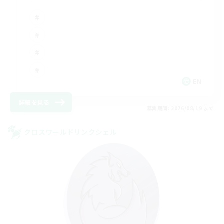
EN
詳細を見る
募集期間: 2026/08/19 まで
クロスワールドリンクシェル