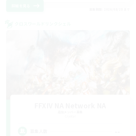
詳細を見る
募集期間: 2026/08/28 まで
クロスワールドリンクシェル
FFXIV NA Network NA
追加メンバー募集
Crystal
--
募集人数