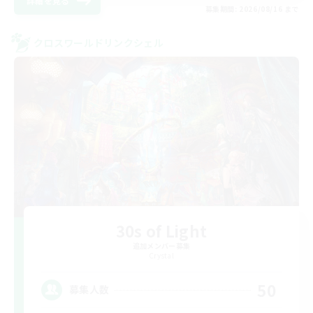
詳細を見る
募集期間: 2026/08/16 まで
クロスワールドリンクシェル
30s of Light
追加メンバー募集
Crystal
50
募集人数