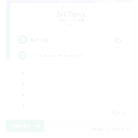
Bit Tipsy
追加メンバー募集
Crystal
45
募集人数
Let’s avoid PF together
EN
詳細を見る
募集期間: 2026/08/19 まで