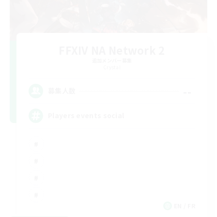
FFXIV NA Network 2
追加メンバー募集
Crystal
--
募集人数
Players events social
EN / FR