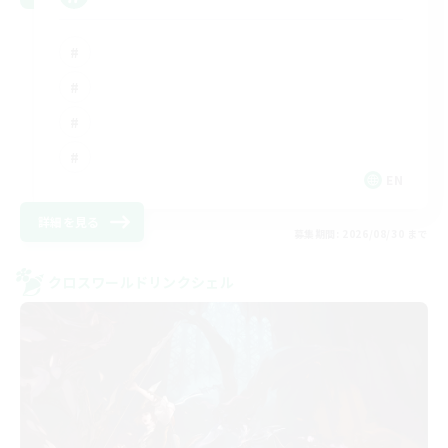
EN
詳細を見る
募集期間: 2026/08/30 まで
クロスワールドリンクシェル