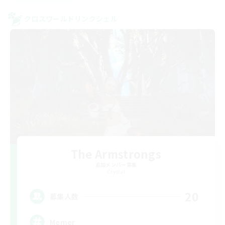
クロスワールドリンクシェル
The Armstrongs
追加メンバー募集
Crystal
20
募集人数
Memer