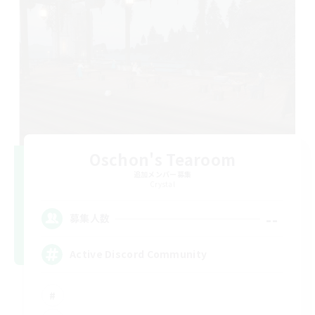
Oschon's Tearoom
追加メンバー募集
Crystal
--
募集人数
Active Discord Community