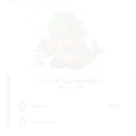
Crystal Completion!
追加メンバー募集
Crystal
999
募集人数
Completion