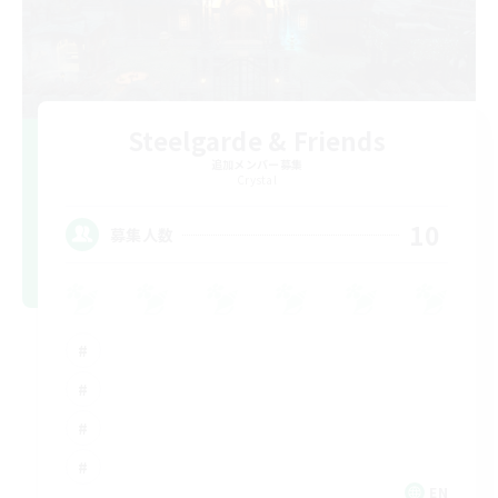
Steelgarde & Friends
追加メンバー募集
Crystal
10
募集人数
EN