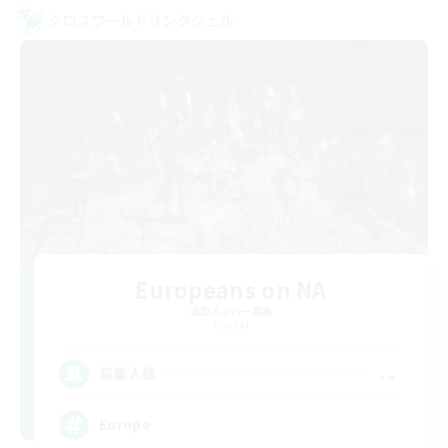
クロスワールドリンクシェル
Europeans on NA
追加メンバー募集
Crystal
--
募集人数
Europe