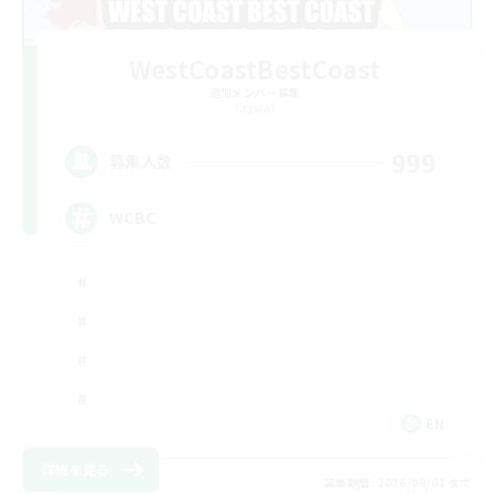
WestCoastBestCoast
追加メンバー募集
Crystal
999
募集人数
WCBC
EN
詳細を見る
募集期間: 2026/09/01 まで