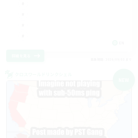
EN
詳細を見る
募集期間: 2026/09/03 まで
クロスワールドリンクシェル
NEW