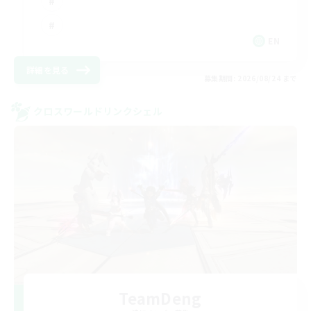
EN
詳細を見る
募集期間: 2026/08/24 まで
クロスワールドリンクシェル
TeamDeng