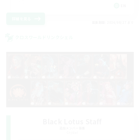
EN
詳細を見る
募集期間: 2026/08/27 まで
クロスワールドリンクシェル
Black Lotus Staff
追加メンバー募集
Crystal