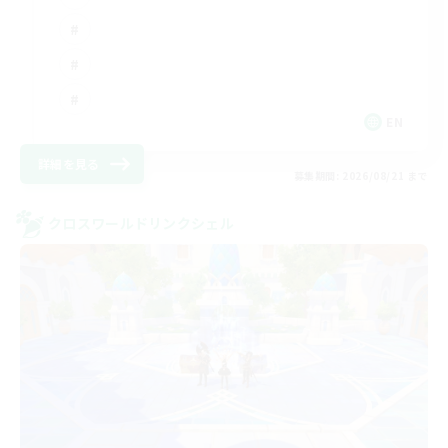
EN
詳細を見る
募集期間: 2026/08/21 まで
クロスワールドリンクシェル