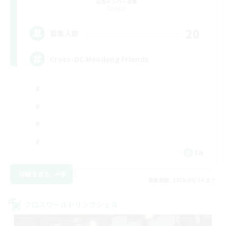
追加メンバー募集
Crystal
20
募集人数
Cross-DC Moodeng Friends
EN
詳細を見る
募集期間: 2026/08/24 まで
クロスワールドリンクシェル