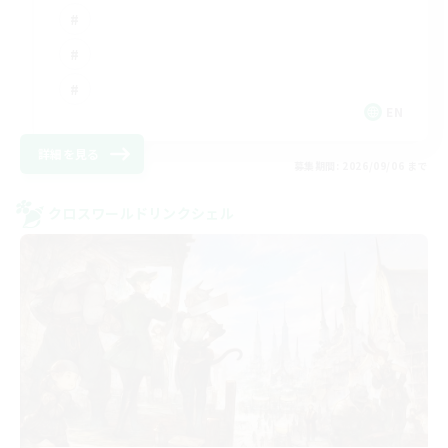
EN
詳細を見る
募集期間: 2026/09/06 まで
クロスワールドリンクシェル