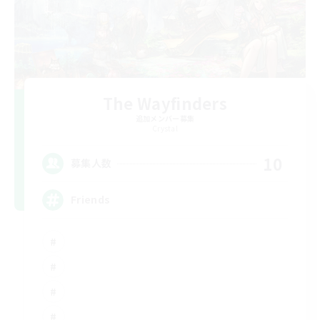
The Wayfinders
追加メンバー募集
Crystal
10
募集人数
Friends