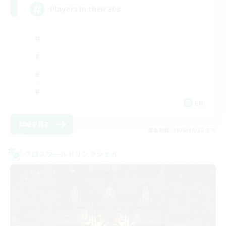
Players in their 30s
EN
詳細を見る
募集期間: 2026/08/12 まで
クロスワールドリンクシェル