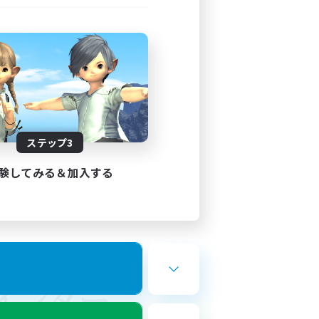
ステップ3
験してみる＆加入する