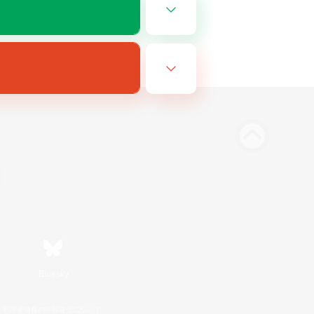
Bluesky
利用者情報の外部送信について