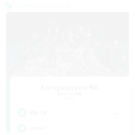
クロスワールドリンクシェル
Europeans on NA
追加メンバー募集
Crystal
--
募集人数
Europe