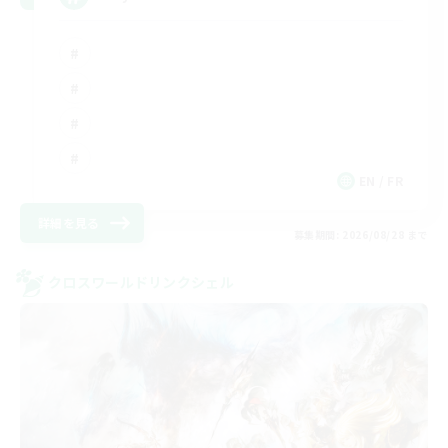
EN / FR
詳細を見る
募集期間: 2026/08/28 まで
クロスワールドリンクシェル