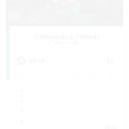
Steelgarde & Friends
追加メンバー募集
Crystal
10
募集人数
EN