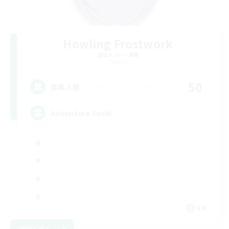
Howling Frostwork
追加メンバー募集
Crystal
50
募集人数
Adventure Guild
EN