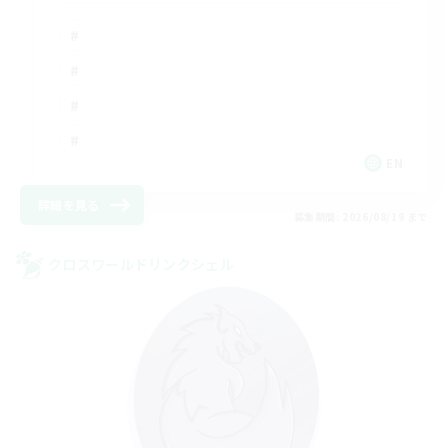
EN
詳細を見る
募集期間: 2026/08/19 まで
クロスワールドリンクシェル