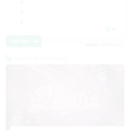
EN
詳細を見る
募集期間: 2026/08/23 まで
クロスワールドリンクシェル