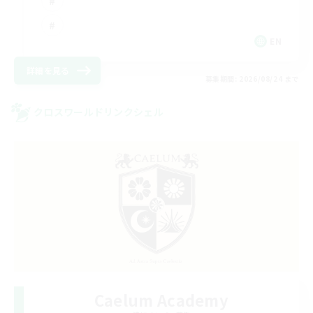
EN
詳細を見る
募集期間: 2026/08/24 まで
クロスワールドリンクシェル
Caelum Academy