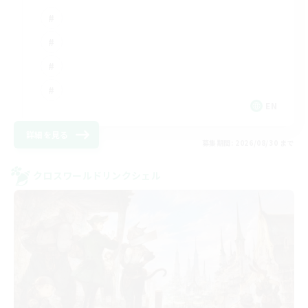
EN
詳細を見る
募集期間: 2026/08/30 まで
クロスワールドリンクシェル