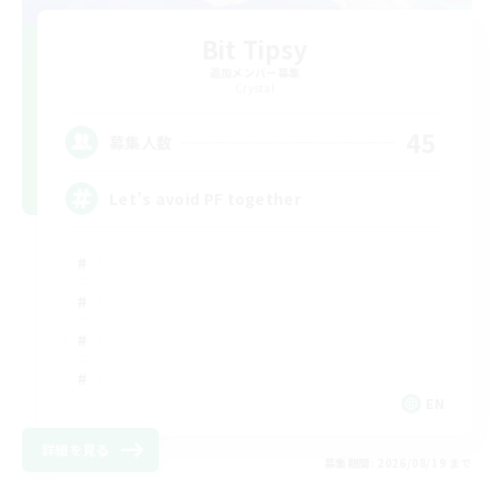
Bit Tipsy
追加メンバー募集
Crystal
45
募集人数
Let’s avoid PF together
EN
詳細を見る
募集期間: 2026/08/19 まで