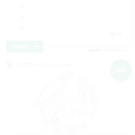
EN
詳細を見る
募集期間: 2026/09/01 まで
クロスワールドリンクシェル
NEW