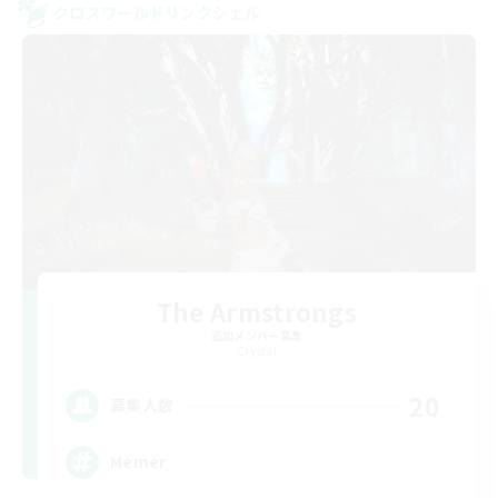
クロスワールドリンクシェル
The Armstrongs
追加メンバー募集
Crystal
20
募集人数
Memer