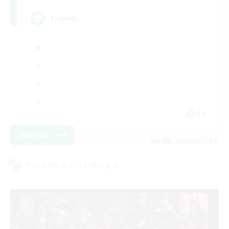
Friends
EN
詳細を見る
募集期間: 2026/08/27 まで
クロスワールドリンクシェル