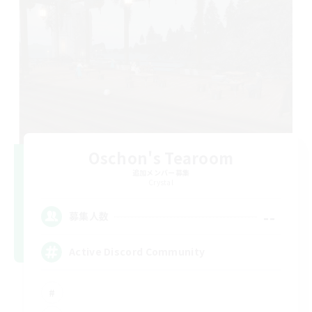
Oschon's Tearoom
追加メンバー募集
Crystal
--
募集人数
Active Discord Community