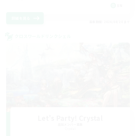
EN
詳細を見る
募集期間: 2026/08/24 まで
クロスワールドリンクシェル
Let's Party! Crystal
追加メンバー募集
Crystal