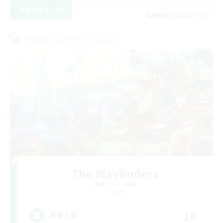
詳細を見る
募集期間: 2026/08/28 まで
クロスワールドリンクシェル
The Wayfinders
追加メンバー募集
Crystal
10
募集人数