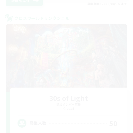
詳細を見る
募集期間: 2026/08/16 まで
クロスワールドリンクシェル
30s of Light
追加メンバー募集
Crystal
50
募集人数