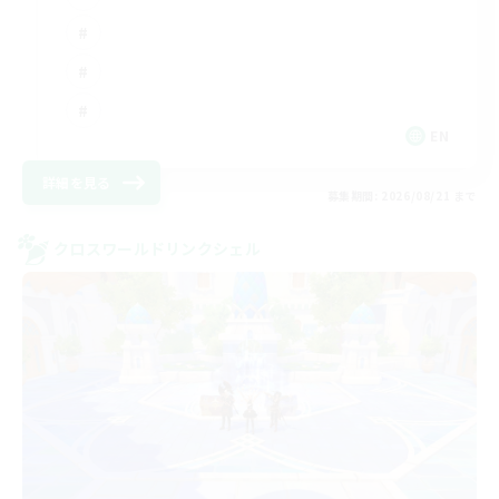
EN
詳細を見る
募集期間: 2026/08/21 まで
クロスワールドリンクシェル