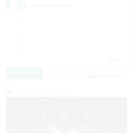
Players in their 30s
EN
詳細を見る
募集期間: 2026/08/12 まで
クロスワールドリンクシェル