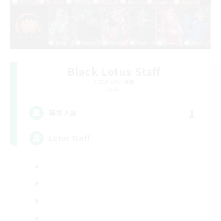
Black Lotus Staff
追加メンバー募集
Crystal
1
募集人数
Lotus Staff