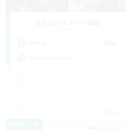
立ち上げメンバー募集
Crystal
999
募集人数
Ishgard My Beloved
EN
詳細を見る
募集期間: 2026/08/29 まで