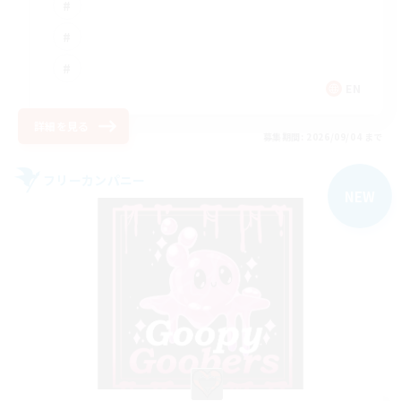
EN
詳細を見る
募集期間: 2026/09/04 まで
フリーカンパニー
NEW