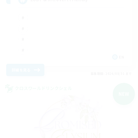
EN
詳細を見る
募集期間: 2026/08/31 まで
クロスワールドリンクシェル
NEW