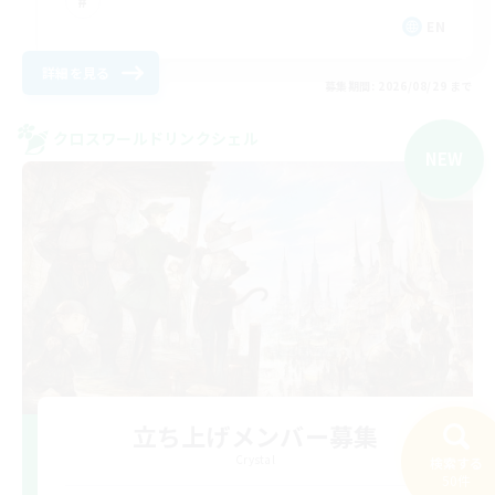
EN
詳細を見る
募集期間: 2026/08/29 まで
クロスワールドリンクシェル
NEW
立ち上げメンバー募集
Crystal
検索する
50件