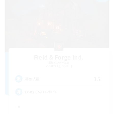
Field & Forge Ind.
追加メンバー募集
Balmung [Crystal]
15
募集人数
LGBT+ SafePlace