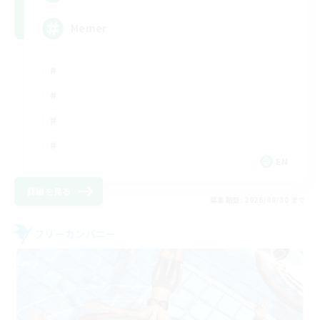
Memer
EN
詳細を見る
募集期間: 2026/08/30 まで
フリーカンパニー