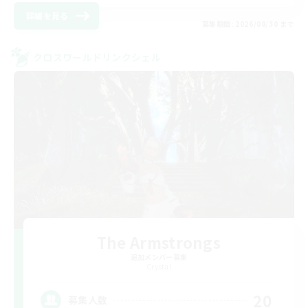
詳細を見る
募集期間: 2026/08/30 まで
クロスワールドリンクシェル
The Armstrongs
追加メンバー募集
Crystal
20
募集人数