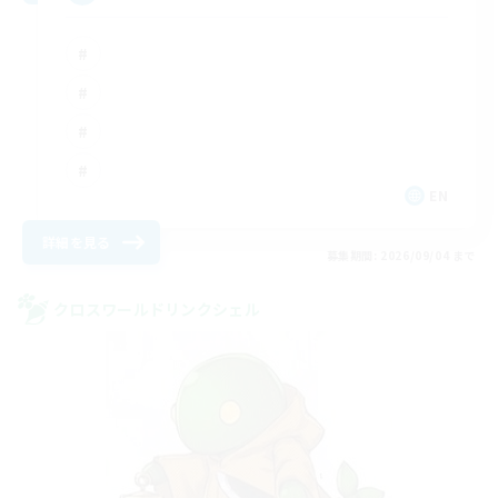
EN
詳細を見る
募集期間: 2026/09/04 まで
クロスワールドリンクシェル