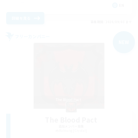
EN
詳細を見る
募集期間: 2026/09/03 まで
フリーカンパニー
NEW
The Blood Pact
追加メンバー募集
Balmung [Crystal]