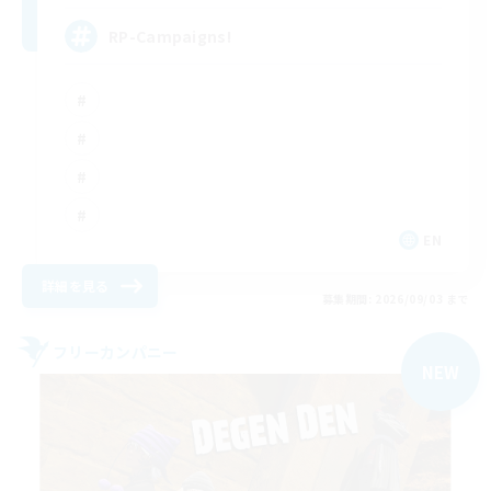
RP-Campaigns!
EN
詳細を見る
募集期間: 2026/09/03 まで
フリーカンパニー
NEW