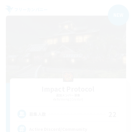
フリーカンパニー
NEW
Impact Protocol
追加メンバー募集
Balmung [Crystal]
22
募集人数
Active Discord/Community