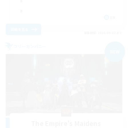
EN
詳細を見る
募集期間: 2026/09/02 まで
フリーカンパニー
NEW
The Empire's Maidens