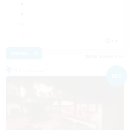
EN
詳細を見る
募集期間: 2026/09/01 まで
フリーカンパニー
NEW