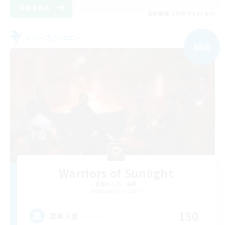
詳細を見る
募集期間: 2026/09/03 まで
フリーカンパニー
NEW
Warriors of Sunlight
追加メンバー募集
Balmung [Crystal]
150
募集人数