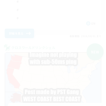
EN
詳細を見る
募集期間: 2026/09/01 まで
クロスワールドリンクシェル
NEW