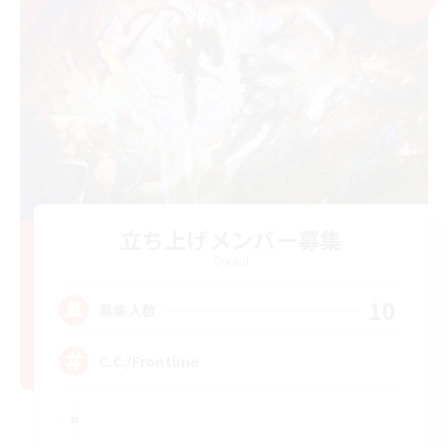
立ち上げメンバー募集
Crystal
10
募集人数
C.C./Frontline