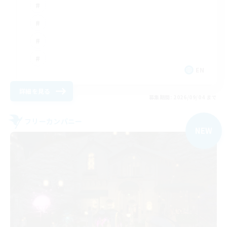
EN
詳細を見る
募集期間: 2026/09/04 まで
フリーカンパニー
NEW