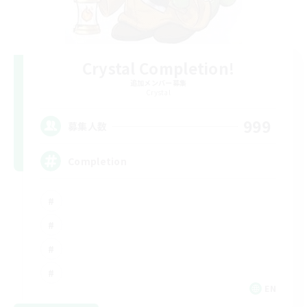
Crystal Completion!
追加メンバー募集
Crystal
999
募集人数
Completion
EN