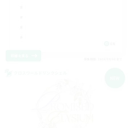
EN
詳細を見る
募集期間: 2026/09/08 まで
クロスワールドリンクシェル
NEW