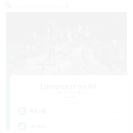
クロスワールドリンクシェル
Europeans on NA
追加メンバー募集
Crystal
--
募集人数
Europe