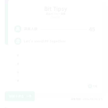
Bit Tipsy
追加メンバー募集
Crystal
45
募集人数
Let’s avoid PF together
EN
詳細を見る
募集期間: 2026/09/08 まで