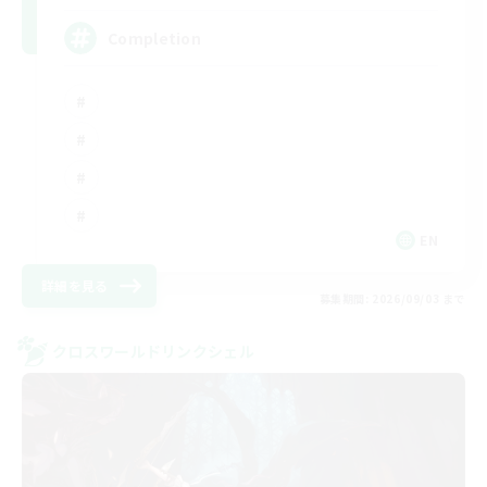
Completion
EN
詳細を見る
募集期間: 2026/09/03 まで
クロスワールドリンクシェル