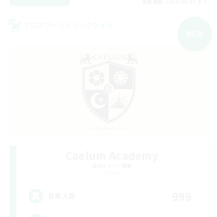
募集期間: 2026/09/07 まで
クロスワールドリンクシェル
NEW
Caelum Academy
追加メンバー募集
Crystal
999
募集人数