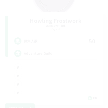
Howling Frostwork
追加メンバー募集
Crystal
50
募集人数
Adventure Guild
EN