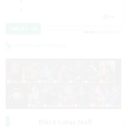
EN
詳細を見る
募集期間: 2026/08/27 まで
クロスワールドリンクシェル
Black Lotus Staff