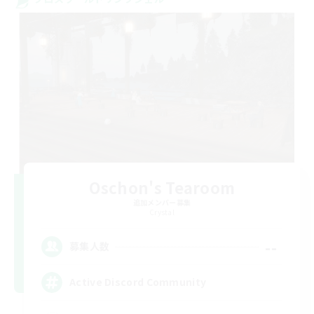
Oschon's Tearoom
追加メンバー募集
Crystal
--
募集人数
Active Discord Community