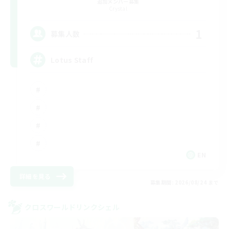
追加メンバー募集
Crystal
1
募集人数
Lotus Staff
EN
詳細を見る
募集期間: 2026/08/24 まで
クロスワールドリンクシェル