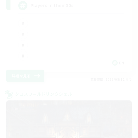
Players in their 30s
EN
詳細を見る
募集期間: 2026/08/12 まで
クロスワールドリンクシェル