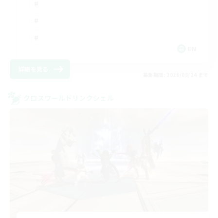
EN
詳細を見る
募集期間: 2026/08/24 まで
クロスワールドリンクシェル