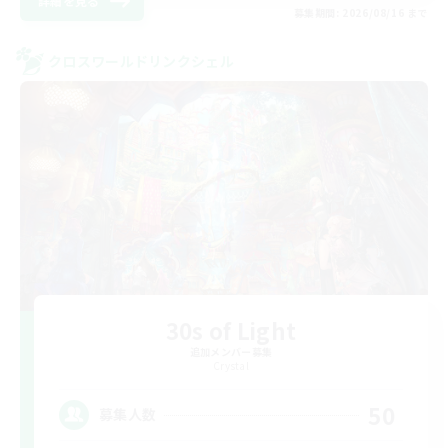
詳細を見る
募集期間: 2026/08/16 まで
クロスワールドリンクシェル
30s of Light
追加メンバー募集
Crystal
50
募集人数