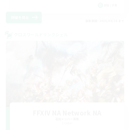
EN / FR
詳細を見る
募集期間: 2026/08/28 まで
クロスワールドリンクシェル
FFXIV NA Network NA
追加メンバー募集
Crystal