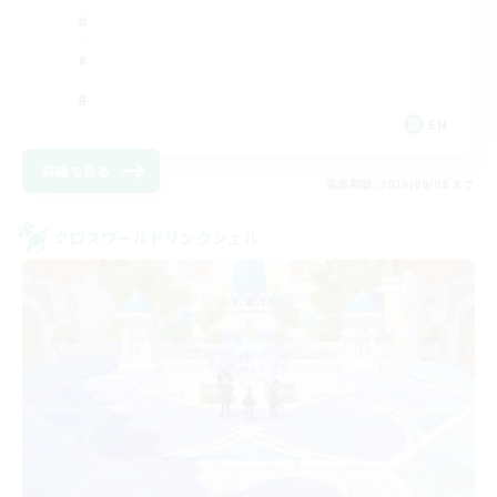
EN
詳細を見る
募集期間: 2026/09/08 まで
クロスワールドリンクシェル