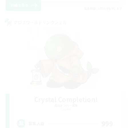
詳細を見る
募集期間: 2026/09/05 まで
クロスワールドリンクシェル
Crystal Completion!
追加メンバー募集
Crystal
999
募集人数