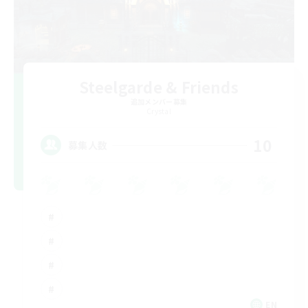
Steelgarde & Friends
追加メンバー募集
Crystal
10
募集人数
EN