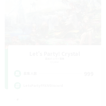
Let's Party! Crystal
追加メンバー募集
Crystal
999
募集人数
LetsPartyFFXIVDiscord