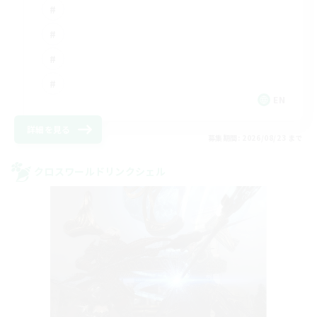
EN
詳細を見る
募集期間: 2026/08/23 まで
クロスワールドリンクシェル