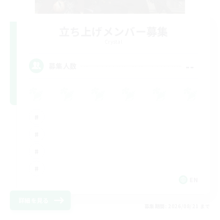
立ち上げメンバー募集
Crystal
--
募集人数
EN
詳細を見る
募集期間: 2026/08/21 まで