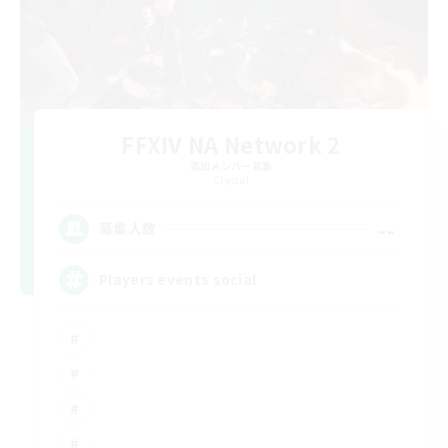
FFXIV NA Network 2
追加メンバー募集
Crystal
--
募集人数
Players events social