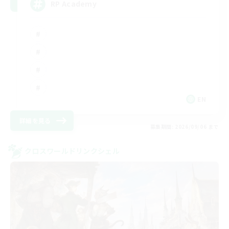
RP Academy
EN
詳細を見る
募集期間: 2026/09/06 まで
クロスワールドリンクシェル