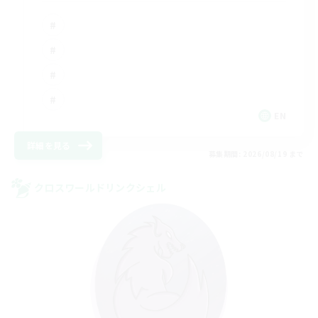
EN
詳細を見る
募集期間: 2026/08/19 まで
クロスワールドリンクシェル