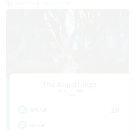
クロスワールドリンクシェル
The Armstrongs
追加メンバー募集
Crystal
20
募集人数
Memer