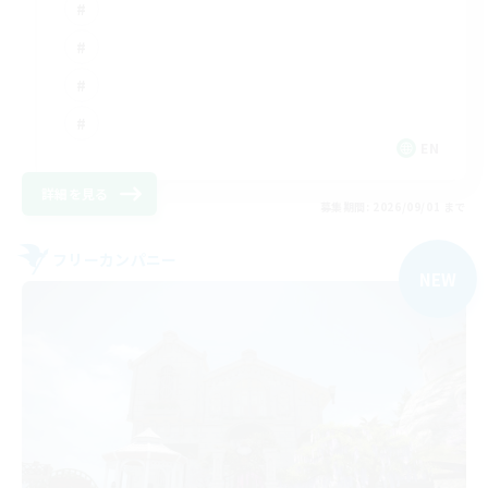
EN
詳細を見る
募集期間: 2026/09/01 まで
フリーカンパニー
NEW