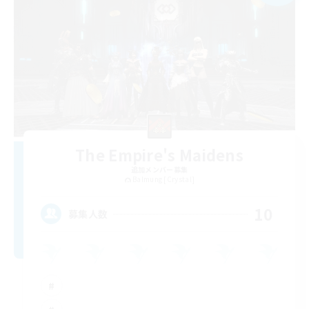
The Empire's Maidens
追加メンバー募集
Balmung [Crystal]
10
募集人数