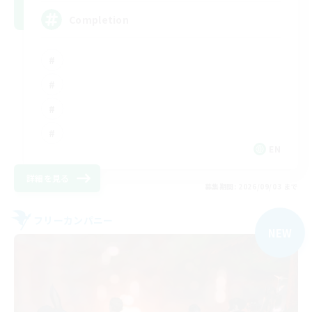
Completion
EN
詳細を見る
募集期間: 2026/09/03 まで
フリーカンパニー
NEW