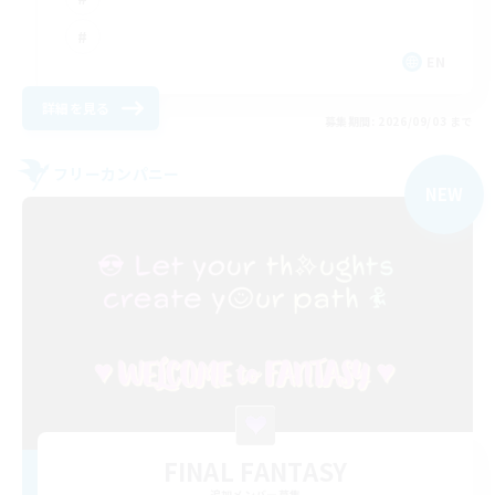
EN
詳細を見る
募集期間: 2026/09/03 まで
フリーカンパニー
NEW
FINAL FANTASY
追加メンバー募集