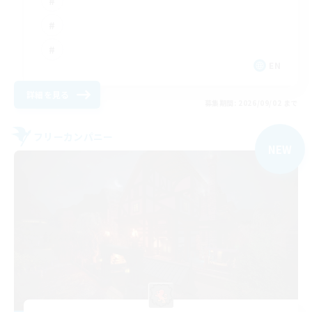
EN
詳細を見る
募集期間: 2026/09/02 まで
フリーカンパニー
NEW