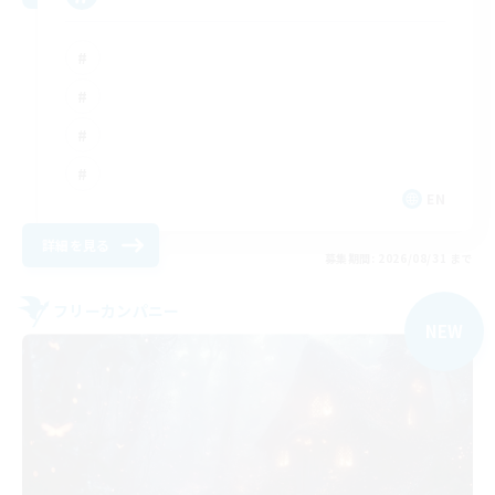
EN
詳細を見る
募集期間: 2026/08/31 まで
フリーカンパニー
NEW