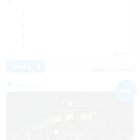
EN
詳細を見る
募集期間: 2026/09/04 まで
フリーカンパニー
NEW