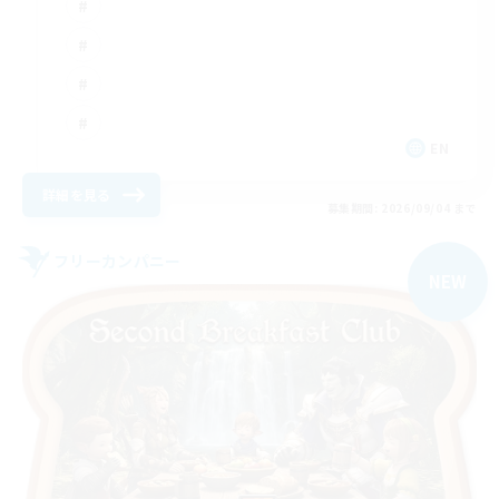
EN
詳細を見る
募集期間: 2026/09/04 まで
フリーカンパニー
NEW