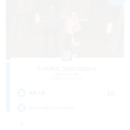
Cosmic Sanctuary
追加メンバー募集
Balmung [Crystal]
10
募集人数
Discord & VC Friendly