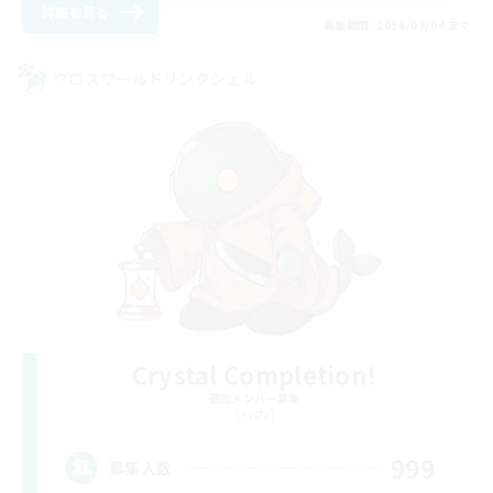
詳細を見る
募集期間: 2026/09/04 まで
クロスワールドリンクシェル
Crystal Completion!
追加メンバー募集
Crystal
999
募集人数