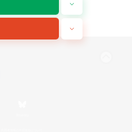
Bluesky
利用者情報の外部送信について