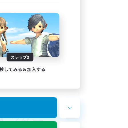
ステップ3
験してみる＆加入する