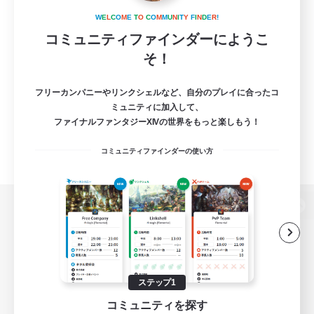
W
E
L
C
O
M
E
T
O
C
O
M
M
U
N
I
T
Y
F
I
N
D
E
R
!
コミュニティファインダーにようこ
そ！
フリーカンパニーやリンクシェルなど、自分のプレイに合ったコ
ミュニティに加入して、
ファイナルファンタジーXIVの世界をもっと楽しもう！
コミュニティファインダーの使い方
パソコン版へ
関連商品
e-STOREで購入
ステップ1
コミュニティを探す
ゲームダウンロード